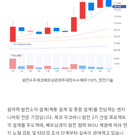
원전수주체코베트남관련주대장수수혜주TOP5_한전기술
원자력 발전소의 설계(계통 설계 및 종합 설계)를 전담하는 엔지
니어링 전문 기업입니다. 체코 두코바니 원전 2기 건설 프로젝트
의 설계를 주도하며, 베트남과의 원전 협력 MOU 체결에 따라 현
지 노형 검토 및 타당성 조사 단계부터 깊숙이 관여하고 있습니