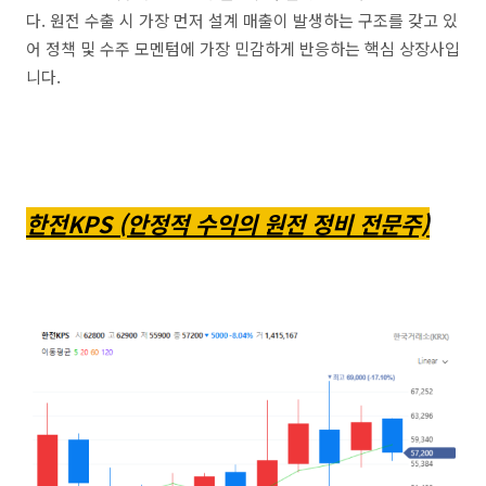
다. 원전 수출 시 가장 먼저 설계 매출이 발생하는 구조를 갖고 있
어 정책 및 수주 모멘텀에 가장 민감하게 반응하는 핵심 상장사입
니다.
한전KPS (안정적 수익의 원전 정비 전문주)