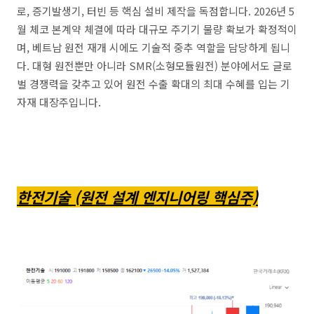
로, 증기발생기, 터빈 등 핵심 설비 제작을 독점합니다. 2026년 5
월 체코 본계약 체결에 따라 대규모 주기기 물량 확보가 확정적이
며, 베트남 원전 재개 시에도 기술적 중추 역할을 담당하게 됩니
다. 대형 원전뿐만 아니라 SMR(소형모듈원전) 분야에서도 글로
벌 경쟁력을 갖추고 있어 원전 수출 확대의 최대 수혜를 입는 기
자재 대장주입니다.
한전기술 (원전 설계 엔지니어링 핵심주)