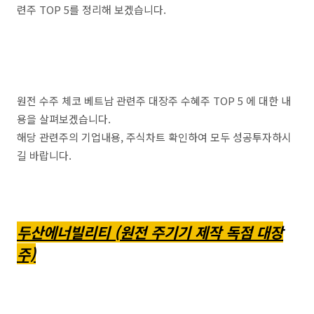
련주 TOP 5를 정리해 보겠습니다.
원전 수주 체코 베트남 관련주 대장주 수혜주 TOP 5 에 대한 내
용을 살펴보겠습니다.
해당 관련주의 기업내용, 주식차트 확인하여 모두 성공투자하시
길 바랍니다.
두산에너빌리티 (원전 주기기 제작 독점 대장
주)