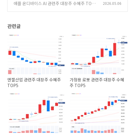
애플 온디바이스 AI 관련주 대장주 수혜주 TOP5
2026.05.06
(0)
관련글
엔젤산업 관련주 대장주 수혜주
가정용 로봇 관련주 대장주 수혜
TOP5
주 TOP5