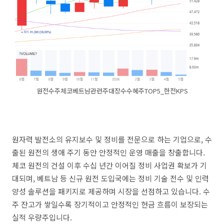
원전수주체코베트남관련주대장수수혜주TOP5_한전KPS
원자력 발전소의 유지보수 및 정비를 전문으로 하는 기업으로, 수
출된 원전의 생애 주기 동안 안정적인 운영 매출을 창출합니다.
체코 원전의 건설 이후 수십 년간 이어질 정비 사업권 확보가 기
대되며, 베트남 등 신규 원전 도입국에는 정비 기술 전수 및 인력
양성 솔루션을 패키지로 제공하며 시장을 선점하고 있습니다. 수
주 잔고가 쌓일수록 장기적이고 안정적인 현금 흐름이 보장되는
실적 우량주입니다.