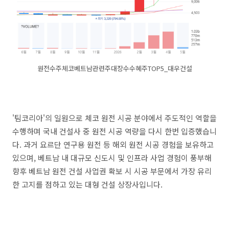
원전수주체코베트남관련주대장수수혜주TOP5_대우건설
'팀코리아'의 일원으로 체코 원전 시공 분야에서 주도적인 역할을
수행하며 국내 건설사 중 원전 시공 역량을 다시 한번 입증했습니
다. 과거 요르단 연구용 원전 등 해외 원전 시공 경험을 보유하고
있으며, 베트남 내 대규모 신도시 및 인프라 사업 경험이 풍부해
향후 베트남 원전 건설 사업권 확보 시 시공 부문에서 가장 유리
한 고지를 점하고 있는 대형 건설 상장사입니다.