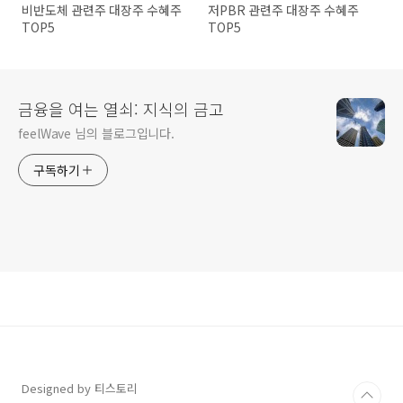
비반도체 관련주 대장주 수혜주
저PBR 관련주 대장주 수혜주
TOP5
TOP5
금융을 여는 열쇠: 지식의 금고
feelWave 님의 블로그입니다.
구독하기
Designed by 티스토리