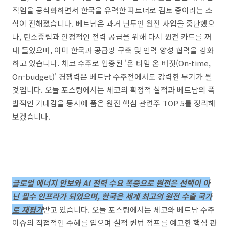
직임을 공식화하면서 한국을 유력한 파트너로 검토 중이라는 소
식이 전해졌습니다. 베트남은 과거 닌투언 원전 사업을 중단했으
나, 탄소중립과 안정적인 전력 공급을 위해 다시 원전 카드를 꺼
내 들었으며, 이미 한국과 공급망 구축 및 인력 양성 협력을 강화
하고 있습니다. 체코 수주로 입증된 '온 타임 온 버짓(On-time,
On-budget)' 경쟁력은 베트남 수주전에서도 강력한 무기가 될
것입니다. 오늘 포스팅에서는 체코의 확정적 실적과 베트남의 폭
발적인 기대감을 동시에 품은 원전 핵심 관련주 TOP 5를 정리해
보겠습니다.
글로벌 에너지 안보와 AI 전력 수요 폭증으로 원전은 선택이 아
닌 필수 인프라가 되었으며, 한국은 세계 최고의 원전 수출 국가
로 재평가
받고 있습니다. 오늘 포스팅에서는 체코와 베트남 수주
이슈의 직접적인 수혜를 입으며 실적 퀀텀 점프를 예고한 핵심 관