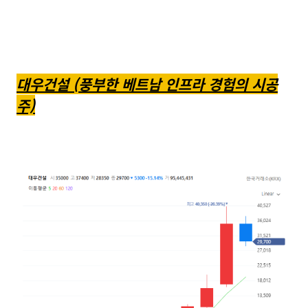
대우건설 (풍부한 베트남 인프라 경험의 시공
주)