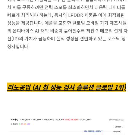
서 AI를 구동하려면 전력 소모를 최소화하면서 대용량 데이터를
빠르게 처리해야 하는데, 동사의 LPDDR 제품은 이에 최적화된
성능을 제공합니다. 애플을 포함한 글로벌 모바일 기기 제조사들
의 온디바이스 AI 채택 비중이 높아질수록 저전력 메모리 설계 자
산(IP)의 가치가 급등하며 실적 성장을 견인하고 있는 코스닥 상
장사입니다.
리노공업 (AI 칩 성능 검사 솔루션 글로벌 1위)