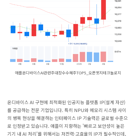
애플온디바이스AI관련주대장수수혜주TOP5_오픈엣지테크놀로지
온디바이스 AI 구현에 최적화된 인공지능 플랫폼 IP(설계 자산)
를 공급하는 전문 기업입니다. 특히 NPU와 메모리 시스템 사이
의 병목 현상을 해결하는 인터페이스 IP 기술력은 글로벌 수준으
로 인정받고 있습니다. 애플이 지향하는 '빠르고 보안성이 높은
기기 내 AI 처리'를 위해서는 저전력·고효율의 IP가 필수적인데,