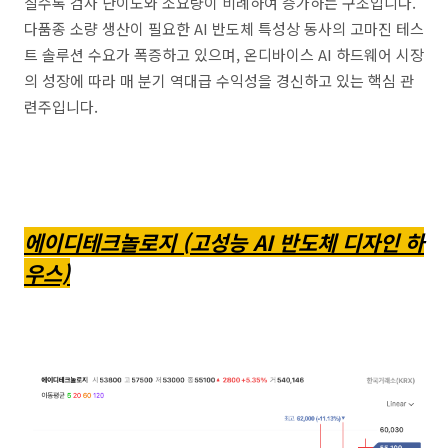
질수록 검사 난이도와 소요량이 비례하여 증가하는 구조입니다.
다품종 소량 생산이 필요한 AI 반도체 특성상 동사의 고마진 테스
트 솔루션 수요가 폭증하고 있으며, 온디바이스 AI 하드웨어 시장
의 성장에 따라 매 분기 역대급 수익성을 경신하고 있는 핵심 관
련주입니다.
에이디테크놀로지 (고성능 AI 반도체 디자인 하
우스)