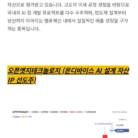
자산으로 평가받고 있습니다. 고도의 미세 공정 경험을 바탕으로
국내외 AI 칩 개발 프로젝트를 다수 수주하며, 반도체 설계부터
양산까지 이어지는 밸류체인 내에서 실질적인 매출 성장을 구가
하는 종목입니다.
오픈엣지테크놀로지 (온디바이스 AI 설계 자산
IP 선도주)