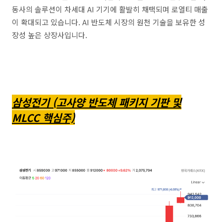
동사의 솔루션이 차세대 AI 기기에 활발히 채택되며 로열티 매출
이 확대되고 있습니다. AI 반도체 시장의 원천 기술을 보유한 성
장성 높은 상장사입니다.
삼성전기 (고사양 반도체 패키지 기판 및
MLCC 핵심주)