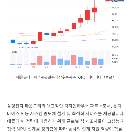
애플온디바이스AI관련주대장수수혜주TOP5_에이디테크놀로지
삼성전자 파운드리의 대표적인 디자인하우스 파트너로서, 온디
바이스 AI용 시스템 반도체 설계 및 최적화 서비스를 제공합니다.
애플의 AI 전략에 대응하기 위해 글로벌 칩 제조사들이 고성능·저
전력 NPU 설계를 강화함에 따라 동사의 설계 지원 역량이 핵심