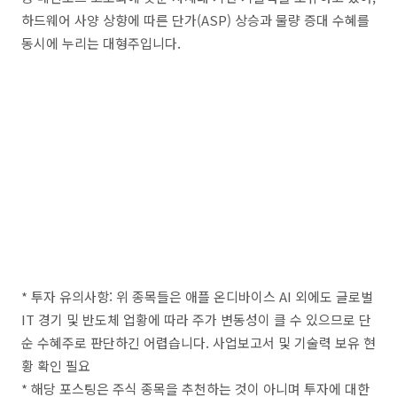
하드웨어 사양 상향에 따른 단가(ASP) 상승과 물량 증대 수혜를
동시에 누리는 대형주입니다.
* 투자 유의사항: 위 종목들은 애플 온디바이스 AI 외에도 글로벌
IT 경기 및 반도체 업황에 따라 주가 변동성이 클 수 있으므로 단
순 수혜주로 판단하긴 어렵습니다. 사업보고서 및 기술력 보유 현
황 확인 필요
* 해당 포스팅은 주식 종목을 추천하는 것이 아니며 투자에 대한