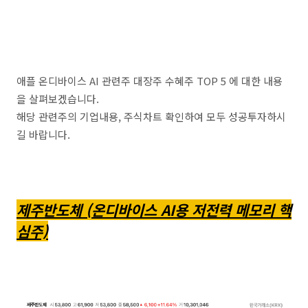
애플 온디바이스 AI 관련주 대장주 수혜주 TOP 5 에 대한 내용
을 살펴보겠습니다.
해당 관련주의 기업내용, 주식차트 확인하여 모두 성공투자하시
길 바랍니다.
제주반도체 (온디바이스 AI용 저전력 메모리 핵
심주)