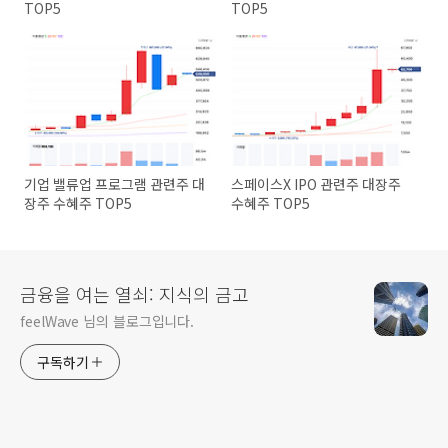
TOP5
TOP5
기업 밸류업 프로그램 관련주 대
스페이스X IPO 관련주 대장주
장주 수혜주 TOP5
수혜주 TOP5
금융을 여는 열쇠: 지식의 금고
feelWave 님의 블로그입니다.
구독하기