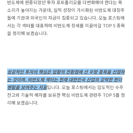
반도체에 편중되었던 투자 포트폴리오를 다변화해야 한다는 목
소리가 높아지는 가운데, 실적 성장이 가시화된 비반도체 대장주
들에 기관과 외국인의 자금이 집중되고 있습니다. 오늘 포스팅에
서는 각 섹터를 대표하며 비반도체 장세를 이끌어갈 TOP 5 종목
을 정리해 보겠습니다.
성공적인 투자의 핵심은 업황의 전환점에 선 우량 종목을 선점하
는 것이며, 비반도체 섹터는 현재 대한민국 산업의 강력한 펀더
멘탈을 보여주는 지표
입니다. 오늘 포스팅에서는 압도적인 수주
잔고와 기술적 해자를 보유한 핵심 비반도체 관련주 TOP 5를 정
리해 보겠습니다.