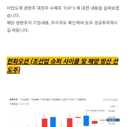
비반도체 관련주 대장주 수혜주 TOP 5 에 대한 내용을 살펴보겠
습니다.
해당 관련주의 기업내용, 주식차트 확인하여 모두 성공투자하시
길 바랍니다.
한화오션 (조선업 슈퍼 사이클 및 해양 방산 선
도주)