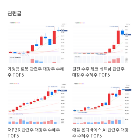
관련글
가정용 로봇 관련주 대장주 수혜
원전 수주 체코 베트남 관련주
주 TOP5
대장주 수혜주 TOP5
저PBR 관련주 대장주 수혜주
애플 온디바이스 AI 관련주 대장
TOP5
주 수혜주 TOP5