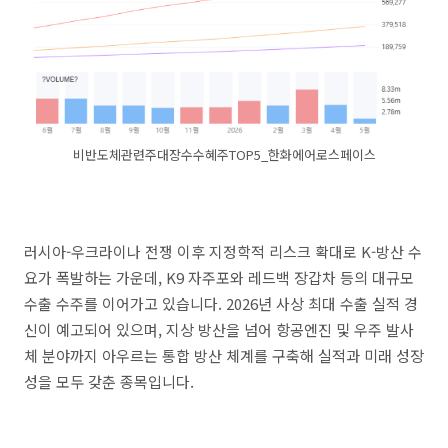
비반도체관련주대장수수혜주TOP5_한화에어로스페이스
러시아-우크라이나 전쟁 이후 지정학적 리스크 확대로 K-방산 수
요가 폭발하는 가운데, K9 자주포와 레드백 장갑차 등의 대규모
수출 수주를 이어가고 있습니다. 2026년 사상 최대 수출 실적 경
신이 예고되어 있으며, 지상 방산을 넘어 항공엔진 및 우주 발사
체 분야까지 아우르는 통합 방산 체계를 구축해 실적과 미래 성장
성을 모두 갖춘 종목입니다.