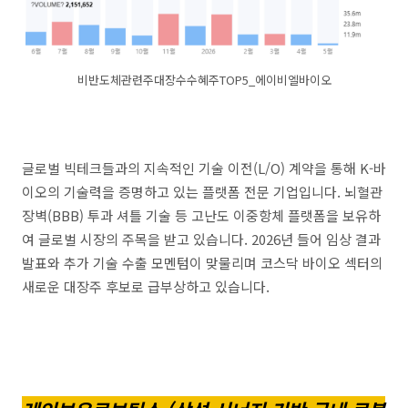
비반도체관련주대장수수혜주TOP5_에이비엘바이오
글로벌 빅테크들과의 지속적인 기술 이전(L/O) 계약을 통해 K-바
이오의 기술력을 증명하고 있는 플랫폼 전문 기업입니다. 뇌혈관
장벽(BBB) 투과 셔틀 기술 등 고난도 이중항체 플랫폼을 보유하
여 글로벌 시장의 주목을 받고 있습니다. 2026년 들어 임상 결과
발표와 추가 기술 수출 모멘텀이 맞물리며 코스닥 바이오 섹터의
새로운 대장주 후보로 급부상하고 있습니다.