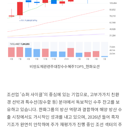
비반도체관련주대장수수혜주TOP5_한화오션
조선업 '슈퍼 사이클'의 중심에 있는 기업으로, 고부가가치 친환
경 선박과 특수선(잠수함 등) 분야에서 독보적인 수주 잔고를 보
유하고 있습니다. 한화그룹의 방산 역량과 결합하여 해양 방산 수
출 시장에서도 가시적인 성과를 내고 있으며, 2026년 들어 흑자
기조가 완연히 안착하며 주가 재평가가 진행 중인 조선 섹터의 주