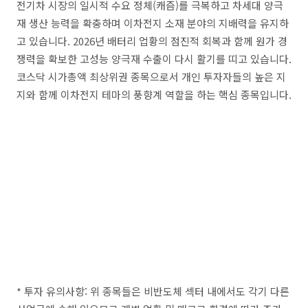
전기차 시장의 일시적 수요 정체(캐즘)를 극복하고 차세대 양극
재 생산 능력을 확충하며 이차전지 소재 분야의 지배력을 유지하
고 있습니다. 2026년 배터리 업황의 점진적 회복과 함께 원가 경
쟁력을 확보한 고성능 양극재 수출이 다시 활기를 띠고 있습니다.
코스닥 시가총액 최상위권 종목으로서 개인 투자자들의 높은 지
지와 함께 이차전지 테마의 풍향계 역할을 하는 핵심 종목입니다.
* 투자 유의사항: 위 종목들은 비반도체 섹터 내에서도 각기 다른