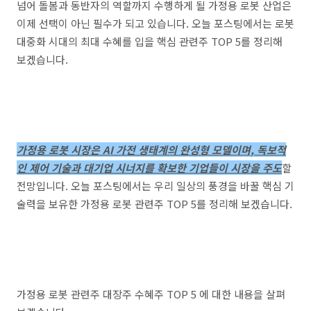
넘어 돌봄과 동반자의 역할까지 수행하게 될 가정용 로봇 산업은
이제 선택이 아닌 필수가 되고 있습니다. 오늘 포스팅에서는 로봇
대중화 시대의 최대 수혜를 입을 핵심 관련주 TOP 5를 정리해
보겠습니다.
가정용 로봇 시장은 AI 가전 생태계의 완성형 모델이며, 독보적
인 제어 기술과 대기업 시너지를 확보한 기업들이 시장을 주도
할
전망입니다. 오늘 포스팅에서는 우리 일상의 풍경을 바꿀 핵심 기
술력을 보유한 가정용 로봇 관련주 TOP 5를 정리해 보겠습니다.
가정용 로봇 관련주 대장주 수혜주 TOP 5 에 대한 내용을 살펴