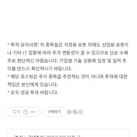
* 투자 유의사항: 위 종목들은 가정용 로봇 외에도 산업용 로봇이
나 기타 IT 업황에 따라 주가 변동성이 클 수 있으므로 단순 수혜
주로 판단하긴 어렵습니다. 기업별 기술 상용화 일정 및 실적 추
이를 반드시 확인하시기 바랍니다.
* 해당 포스팅은 주식 종목을 추천하는 것이 아니며 투자에 대한
책임은 본인에게 있습니다.
* 모두 성공 투자 바랍니다.
1
구독하기