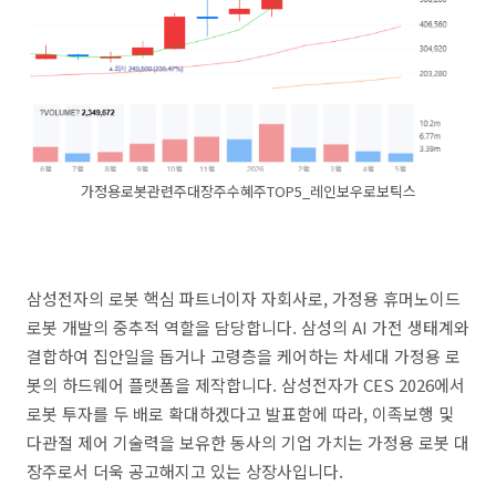
가정용로봇관련주대장주수혜주TOP5_레인보우로보틱스
삼성전자의 로봇 핵심 파트너이자 자회사로, 가정용 휴머노이드
로봇 개발의 중추적 역할을 담당합니다. 삼성의 AI 가전 생태계와
결합하여 집안일을 돕거나 고령층을 케어하는 차세대 가정용 로
봇의 하드웨어 플랫폼을 제작합니다. 삼성전자가 CES 2026에서
로봇 투자를 두 배로 확대하겠다고 발표함에 따라, 이족보행 및
다관절 제어 기술력을 보유한 동사의 기업 가치는 가정용 로봇 대
장주로서 더욱 공고해지고 있는 상장사입니다.