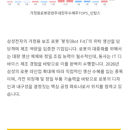
가정용로봇관련주대장주수혜주TOP5_인탑스
삼성전자의 가정용 보조 로봇 '봇핏(Bot Fit)'의 위탁 생산을 담
당하며 제조 역량을 입증한 기업입니다. 로봇의 대중화를 위해서
는 대량 생산 체제와 정밀 조립 능력이 필수적인데, 동사는 IT 디
바이스 제조 경험을 바탕으로 이를 완벽히 수행합니다. 2026년
삼성의 로봇 라인업 확대에 따라 직접적인 생산 수혜를 입는 종목
이며, 가전 외장재 및 정밀 부품 기술력을 바탕으로 로봇의 디자
인과 내구성을 결정짓는 핵심 공정 파트너로서 위치를 점하고 있
습니다.