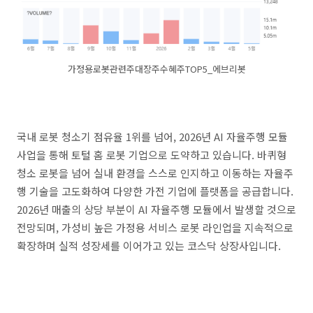
가정용로봇관련주대장주수혜주TOP5_에브리봇
국내 로봇 청소기 점유율 1위를 넘어, 2026년 AI 자율주행 모듈
사업을 통해 토털 홈 로봇 기업으로 도약하고 있습니다. 바퀴형
청소 로봇을 넘어 실내 환경을 스스로 인지하고 이동하는 자율주
행 기술을 고도화하여 다양한 가전 기업에 플랫폼을 공급합니다.
2026년 매출의 상당 부분이 AI 자율주행 모듈에서 발생할 것으로
전망되며, 가성비 높은 가정용 서비스 로봇 라인업을 지속적으로
확장하며 실적 성장세를 이어가고 있는 코스닥 상장사입니다.