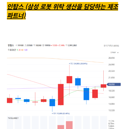
인탑스 (삼성 로봇 위탁 생산을 담당하는 제조
파트너)