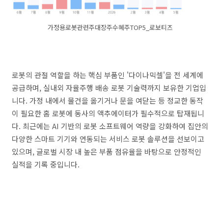
가정용로봇관련주대장주수혜주TOP5_로보티즈
로봇의 관절 역할을 하는 핵심 부품인 '다이나믹셀'을 전 세계에
공급하며, 실내외 자율주행 배송 로봇 기술력까지 보유한 기업입
니다. 가정 내에서 물건을 옮기거나 문을 여닫는 등 정교한 동작
이 필요한 홈 로봇에 동사의 액추에이터가 필수적으로 탑재됩니
다. 최근에는 AI 기반의 로봇 소프트웨어 역량을 강화하여 집안의
다양한 스마트 기기와 연동되는 서비스 로봇 솔루션을 선보이고
있으며, 글로벌 시장 내 높은 부품 점유율을 바탕으로 안정적인
실적을 기록 중입니다.