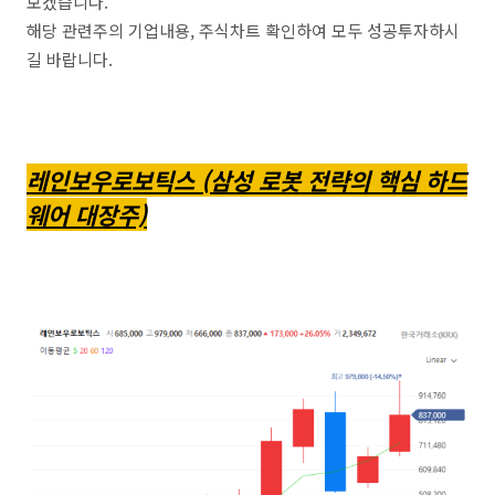
보겠습니다.
해당 관련주의 기업내용, 주식차트 확인하여 모두 성공투자하시
길 바랍니다.
레인보우로보틱스 (삼성 로봇 전략의 핵심 하드
웨어 대장주)