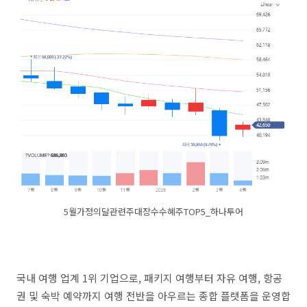
5월가정의달관련주대장수수혜주TOP5_하나투어
국내 여행 업계 1위 기업으로, 패키지 여행부터 자유 여행, 항공
권 및 숙박 예약까지 여행 전반을 아우르는 종합 플랫폼을 운영합