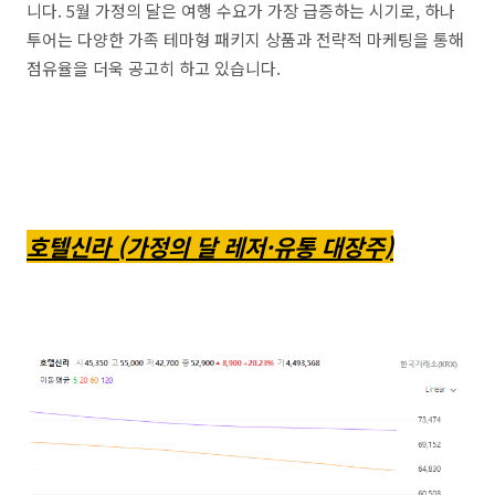
니다. 5월 가정의 달은 여행 수요가 가장 급증하는 시기로, 하나
투어는 다양한 가족 테마형 패키지 상품과 전략적 마케팅을 통해
점유율을 더욱 공고히 하고 있습니다.
호텔신라 (가정의 달 레저·유통 대장주)