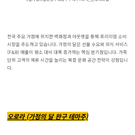
전국 주요 거점에 위치한 백화점과 아웃렛을 통해 프리미엄 소비
시장을 주도하고 있습니다. 가정의 달은 선물 수요와 외식 서비스
(F&B) 매출이 평소 대비 대폭 증가하는 핵심 분기점입니다. 가족
단위 고객의 체류 시간을 늘리는 복합 문화 공간 전략이 강점입니
다.
오로라 (가정의 달 완구 테마주)