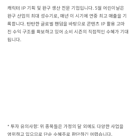
캐릭터 IP 기획 및 완구 생산 전문 기업입니다. 5월 어린이날은
완구 산업의 최대 성수기로, 매년 이 시기에 연중 최고 매출을 기
록합니다. 탄탄한 글로벌 팬덤을 바탕으로 콘텐츠 IP 활용 고마
진 수익 구조를 확보하고 있어 소비 시즌의 직접적인 수혜가 기대
됩니다.
* 투자 유의사항: 위 종목들은 가정의 달 외에도 다양한 사업을
영위하고 있으므로 단순 수혜주로 판단하긴 어렵습니다.