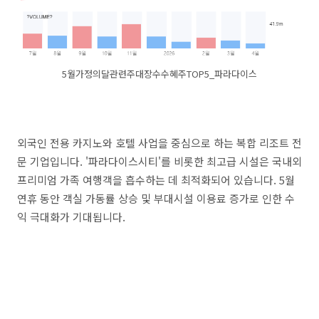
5월가정의달관련주대장수수혜주TOP5_파라다이스
외국인 전용 카지노와 호텔 사업을 중심으로 하는 복합 리조트 전
문 기업입니다. '파라다이스시티'를 비롯한 최고급 시설은 국내외
프리미엄 가족 여행객을 흡수하는 데 최적화되어 있습니다. 5월
연휴 동안 객실 가동률 상승 및 부대시설 이용료 증가로 인한 수
익 극대화가 기대됩니다.