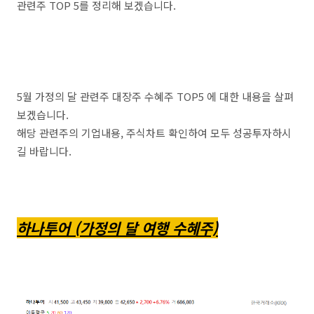
관련주 TOP 5를 정리해 보겠습니다.
5월 가정의 달 관련주 대장주 수혜주 TOP5 에 대한 내용을 살펴
보겠습니다.
해당 관련주의 기업내용, 주식차트 확인하여 모두 성공투자하시
길 바랍니다.
하나투어 (가정의 달 여행 수혜주)