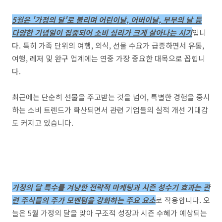
5월은 '가정의 달'로 불리며 어린이날, 어버이날, 부부의 날 등
다양한 기념일이 집중되어 소비 심리가 크게 살아나는 시기
입니
다. 특히 가족 단위의 여행, 외식, 선물 수요가 급증하면서 유통,
여행, 레저 및 완구 업계에는 연중 가장 중요한 대목으로 꼽힙니
다.
최근에는 단순히 선물을 주고받는 것을 넘어, 특별한 경험을 중시
하는 소비 트렌드가 확산되면서 관련 기업들의 실적 개선 기대감
도 커지고 있습니다.
가정의 달 특수를 겨냥한 전략적 마케팅과 시즌 성수기 효과는 관
련 주식들의 주가 모멘텀을 강화하는 주요 요소
로 작용합니다. 오
늘은 5월 가정의 달을 맞아 구조적 성장과 시즌 수혜가 예상되는