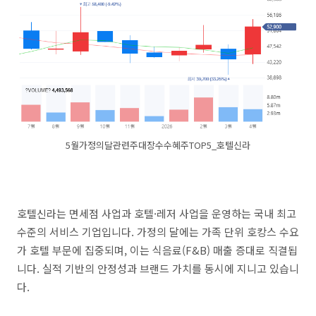
5월가정의달관련주대장수수혜주TOP5_호텔신라
호텔신라는 면세점 사업과 호텔·레저 사업을 운영하는 국내 최고
수준의 서비스 기업입니다. 가정의 달에는 가족 단위 호캉스 수요
가 호텔 부문에 집중되며, 이는 식음료(F&B) 매출 증대로 직결됩
니다. 실적 기반의 안정성과 브랜드 가치를 동시에 지니고 있습니
다.