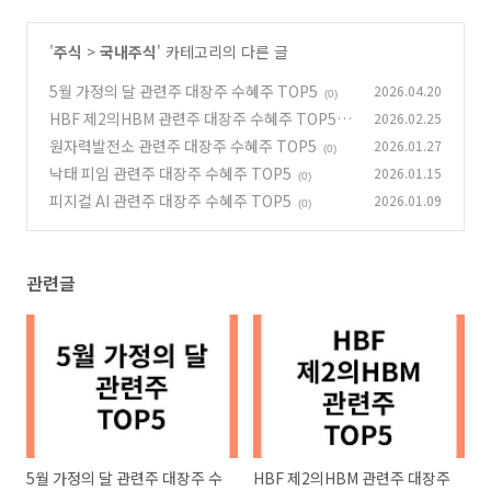
'
주식
>
국내주식
' 카테고리의 다른 글
5월 가정의 달 관련주 대장주 수혜주 TOP5
2026.04.20
(0)
HBF 제2의HBM 관련주 대장주 수혜주 TOP5
2026.02.25
원자력발전소 관련주 대장주 수혜주 TOP5
2026.01.27
(0)
(0)
낙태 피임 관련주 대장주 수혜주 TOP5
2026.01.15
(0)
피지컬 AI 관련주 대장주 수혜주 TOP5
2026.01.09
(0)
관련글
5월 가정의 달 관련주 대장주 수
HBF 제2의HBM 관련주 대장주