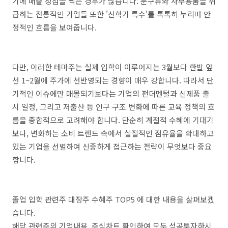
기에 매출 정점을 찍는 경우가 많습니다. 문구류와 사무용품을 취
급하는 전통적인 기업들 또한 '신학기 특수'를 톡톡히 누리며 안
정적인 흐름을 보여줍니다.
다만, 이러한 테마주는 실제 입학이 이루어지는 3월보다 한발 앞
선 1~2월에 주가에 선반영되는 경향이 매우 강합니다. 따라서 단
기적인 이슈에만 매몰되기보다는 기업의 펀더멘털과 신제품 출
시 일정, 그리고 저출산 등 인구 구조 변화에 따른 교육 정책의 흐
름을 종합적으로 고려해야 합니다. 단순히 계절적 수혜에 기대기
보다, 변화하는 소비 트렌드 속에서 실질적인 점유율을 확대하고
있는 기업을 선별하여 신중하게 접근하는 전략이 무엇보다 중요
합니다.
졸업 입학 관련주 대장주 수혜주 TOP5 에 대한 내용을 살펴보겠
습니다.
해당 관련주의 기업내용, 주식차트 확인하여 모두 성공투자하시