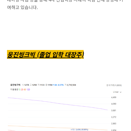
여하고 있습니다.
웅진씽크빅 (졸업 입학 대장주)