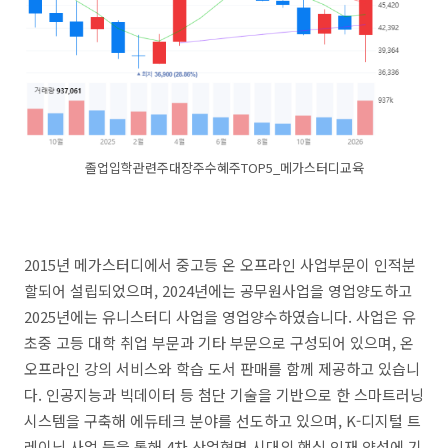
졸업입학관련주대장주수혜주TOP5_메가스터디교육
2015년 메가스터디에서 중고등 온 오프라인 사업부문이 인적분
할되어 설립되었으며, 2024년에는 공무원사업을 영업양도하고
2025년에는 유니스터디 사업을 영업양수하였습니다. 사업은 유
초중 고등 대학 취업 부문과 기타 부문으로 구성되어 있으며, 온
오프라인 강의 서비스와 학습 도서 판매를 함께 제공하고 있습니
다. 인공지능과 빅데이터 등 첨단 기술을 기반으로 한 스마트러닝
시스템을 구축해 에듀테크 분야를 선도하고 있으며, K-디지털 트
레이닝 사업 등을 통해 4차 산업혁명 시대의 핵심 인재 양성에 기