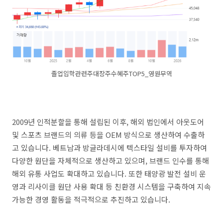
졸업입학관련주대장주수혜주TOP5_영원무역
2009년 인적분할을 통해 설립된 이후, 해외 법인에서 아웃도어
및 스포츠 브랜드의 의류 등을 OEM 방식으로 생산하여 수출하
고 있습니다. 베트남과 방글라데시에 텍스타일 설비를 투자하여
다양한 원단을 자체적으로 생산하고 있으며, 브랜드 인수를 통해
해외 유통 사업도 확대하고 있습니다. 또한 태양광 발전 설비 운
영과 리사이클 원단 사용 확대 등 친환경 시스템을 구축하여 지속
가능한 경영 활동을 적극적으로 추진하고 있습니다.