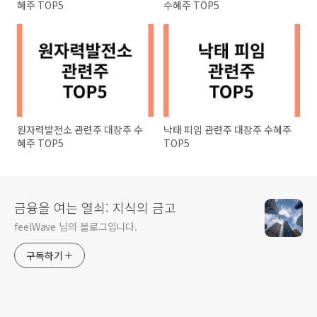
혜주 TOP5
수혜주 TOP5
원자력발전소 관련주 대장주 수
낙태 피임 관련주 대장주 수혜주
혜주 TOP5
TOP5
금융을 여는 열쇠: 지식의 금고
feelWave 님의 블로그입니다.
구독하기