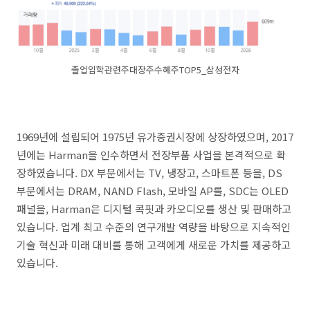
졸업입학관련주대장주수혜주TOP5_삼성전자
1969년에 설립되어 1975년 유가증권시장에 상장하였으며, 2017
년에는 Harman을 인수하면서 전장부품 사업을 본격적으로 확
장하였습니다. DX 부문에서는 TV, 냉장고, 스마트폰 등을, DS
부문에서는 DRAM, NAND Flash, 모바일 AP를, SDC는 OLED
패널을, Harman은 디지털 콕핏과 카오디오를 생산 및 판매하고
있습니다. 업계 최고 수준의 연구개발 역량을 바탕으로 지속적인
기술 혁신과 미래 대비를 통해 고객에게 새로운 가치를 제공하고
있습니다.