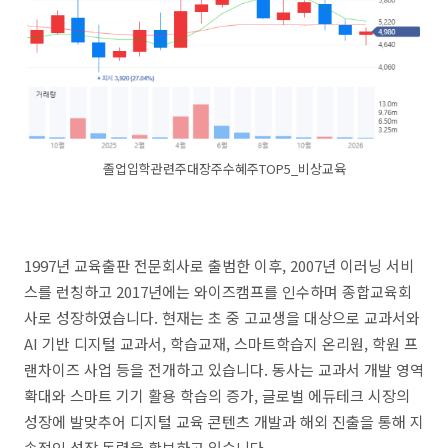
졸업입학관련주대장주수혜주TOP5_비상교육
1997년 교육출판 전문회사로 출범한 이후, 2007년 이러닝 서비
스를 런칭하고 2017년에는 와이즈캠프를 인수하며 종합교육회
사로 성장하였습니다. 현재는 초 중 고교생을 대상으로 교과서와
AI 기반 디지털 교과서, 학습교재, 스마트학습지 온리원, 학원 프
랜차이즈 사업 등을 전개하고 있습니다. 동사는 교과서 개발 영역
확대와 스마트 기기 활용 학습의 증가, 글로벌 에듀테크 시장의
성장에 발맞추어 디지털 교육 콘텐츠 개발과 해외 진출을 통해 지
속적인 성장 동력을 확보하고 있습니다.