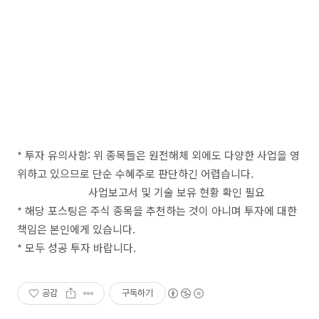
* 투자 유의사항: 위 종목들은 원전해체 외에도 다양한 사업을 영
위하고 있으므로 단순 수혜주로 판단하긴 어렵습니다.
사업보고서 및 기술 보유 현황 확인 필요
* 해당 포스팅은 주식 종목을 추천하는 것이 아니며 투자에 대한
책임은 본인에게 있습니다.
* 모두 성공 투자 바랍니다.
공감
구독하기