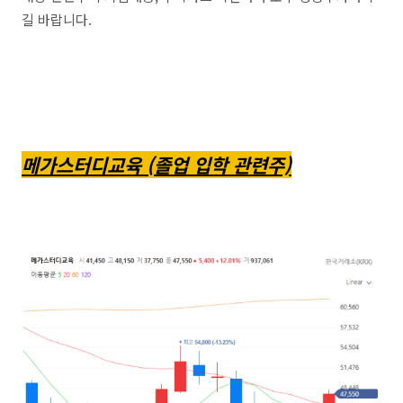
길 바랍니다.
메가스터디교육 (졸업 입학 관련주)