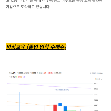
고 있습니다. 이를 통해 전 연령층을 아우르는 종합 교육 플랫폼
기업으로 도약하고 있습니다.
비상교육 (졸업 입학 수혜주)