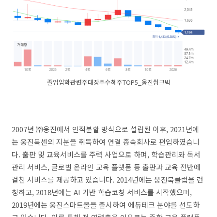
졸업입학관련주대장주수혜주TOP5_웅진씽크빅
2007년 ㈜웅진에서 인적분할 방식으로 설립된 이후, 2021년에
는 웅진북센의 지분을 취득하여 연결 종속회사로 편입하였습니
다. 출판 및 교육서비스를 주력 사업으로 하며, 학습관리와 독서
관리 서비스, 글로벌 온라인 교육 플랫폼 등 출판과 교육 전반에
걸친 서비스를 제공하고 있습니다. 2014년에는 웅진북클럽을 런
칭하고, 2018년에는 AI 기반 학습코칭 서비스를 시작했으며,
2019년에는 웅진스마트올을 출시하여 에듀테크 분야를 선도하