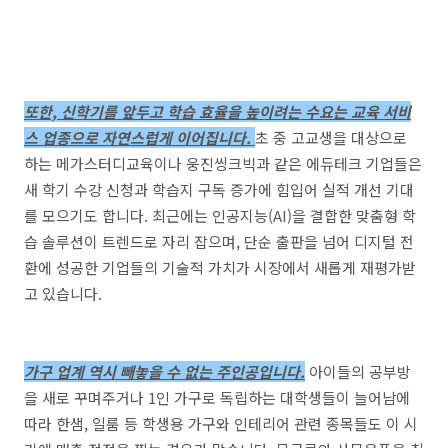
또
한, 신학기를 앞두고 학습 효율을 높이려는 수요는 교육 서비
스 업종으로 자연스럽게 이어집니다.
초 중 고교생을 대상으로
하는 메가스터디교육이나 웅진씽크빅과 같은 에듀테크 기업들은
새 학기 수강 신청과 학습지 구독 증가에 힘입어 실적 개선 기대
를 모으기도 합니다. 최근에는 인공지능(AI)을 결합한 맞춤형 학
습 솔루션이 트렌드로 자리 잡으며, 단순 출판을 넘어 디지털 전
환에 성공한 기업들의 기술적 가치가 시장에서 새롭게 재평가받
고 있습니다.
가구 업계 역시 빼놓을 수 없는 주인공입니다.
아이들의 공부방
을 새로 꾸며주거나 1인 가구로 독립하는 대학생들이 늘어남에
따라 한샘, 일룸 등 학생용 가구와 인테리어 관련 종목들도 이 시