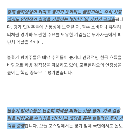
경제 불확실성이 커지고 경기가 둔화되는 불황기에는 주식 시장
에서도 안정적인 실적을 기록하는 '방어주'의 가치가 극대화
됩니
다. 경기 민감주들이 변동성에 노출될 때, 필수 소비재나 유틸리
티처럼 경기와 무관한 수요를 보유한 기업들은 투자자들에게 피
난처 역할을 합니다.
불황기 방어주들은 배당 수익률이 높거나 안정적인 현금 흐름을
바탕으로 하방 경직성을 확보하고 있어, 포트폴리오의 안정성을
높이는 핵심 종목으로 평가받습니다.
불황기 방어주들은 단순히 하락을 피하는 것을 넘어, 가격 결정
력을 바탕으로 수익성을 방어하고 배당을 통해 실질적인 투자 가
치를 증명
합니다. 오늘 포스팅에서는 경기 침체 국면에서도 돋보