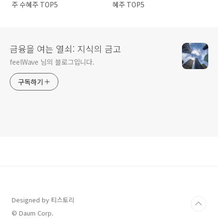
주 수혜주 TOP5
혜주 TOP5
금융을 여는 열쇠: 지식의 금고
feelWave 님의 블로그입니다.
구독하기
Designed by 티스토리
© Daum Corp.