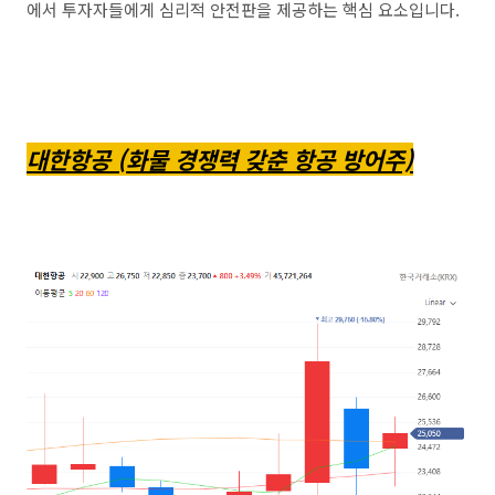
에서 투자자들에게 심리적 안전판을 제공하는 핵심 요소입니다.
대한항공 (화물 경쟁력 갖춘 항공 방어주)