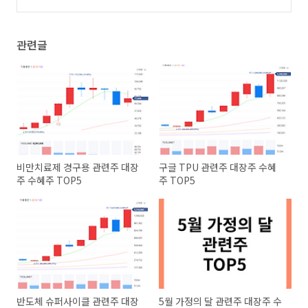
(0)
관련글
비만치료제 경구용 관련주 대장
구글 TPU 관련주 대장주 수혜
주 수혜주 TOP5
주 TOP5
반도체 슈퍼사이클 관련주 대장
5월 가정의 달 관련주 대장주 수