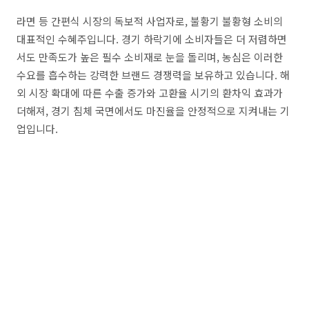
라면 등 간편식 시장의 독보적 사업자로, 불황기 불황형 소비의
대표적인 수혜주입니다. 경기 하락기에 소비자들은 더 저렴하면
서도 만족도가 높은 필수 소비재로 눈을 돌리며, 농심은 이러한
수요를 흡수하는 강력한 브랜드 경쟁력을 보유하고 있습니다. 해
외 시장 확대에 따른 수출 증가와 고환율 시기의 환차익 효과가
더해져, 경기 침체 국면에서도 마진율을 안정적으로 지켜내는 기
업입니다.