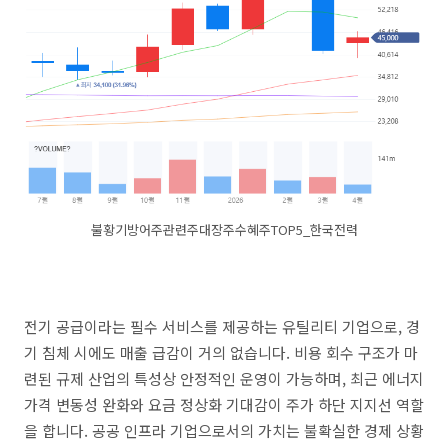
불황기방어주관련주대장주수혜주TOP5_한국전력
전기 공급이라는 필수 서비스를 제공하는 유틸리티 기업으로, 경
기 침체 시에도 매출 급감이 거의 없습니다. 비용 회수 구조가 마
련된 규제 산업의 특성상 안정적인 운영이 가능하며, 최근 에너지
가격 변동성 완화와 요금 정상화 기대감이 주가 하단 지지선 역할
을 합니다. 공공 인프라 기업으로서의 가치는 불확실한 경제 상황