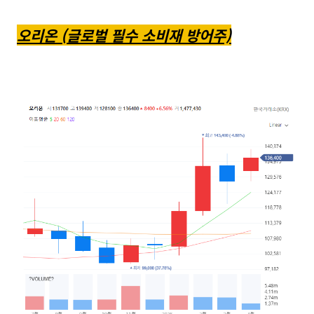
오리온 (글로벌 필수 소비재 방어주)