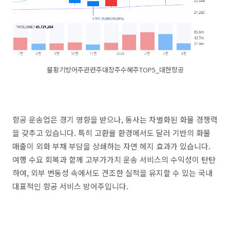
불황기방어주관련주대장주수혜주TOP5_대한항공
항공 운송업은 경기 영향을 받으나, 동사는 차별화된 화물 경쟁력
을 갖추고 있습니다. 특히 고환율 환경에서도 달러 기반의 화물
매출이 외화 부채 부담을 상쇄하는 자연 헤지 효과가 있습니다.
여행 수요 회복과 함께 고부가가치 운송 서비스의 수익성이 탄탄
하여, 외부 변동성 속에서도 견조한 실적을 유지할 수 있는 국내
대표적인 항공 서비스 방어주입니다.