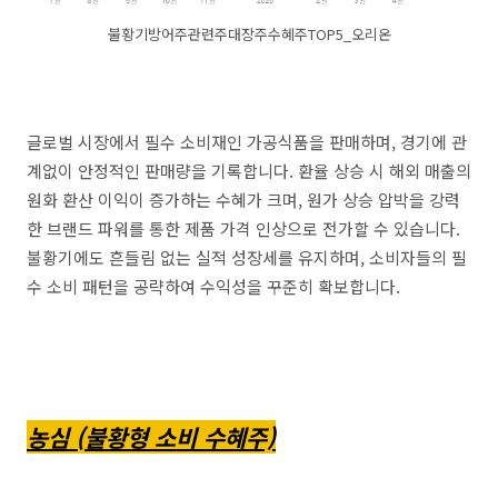
불황기방어주관련주대장주수혜주TOP5_오리온
글로벌 시장에서 필수 소비재인 가공식품을 판매하며, 경기에 관
계없이 안정적인 판매량을 기록합니다. 환율 상승 시 해외 매출의
원화 환산 이익이 증가하는 수혜가 크며, 원가 상승 압박을 강력
한 브랜드 파워를 통한 제품 가격 인상으로 전가할 수 있습니다.
불황기에도 흔들림 없는 실적 성장세를 유지하며, 소비자들의 필
수 소비 패턴을 공략하여 수익성을 꾸준히 확보합니다.
농심 (불황형 소비 수혜주)