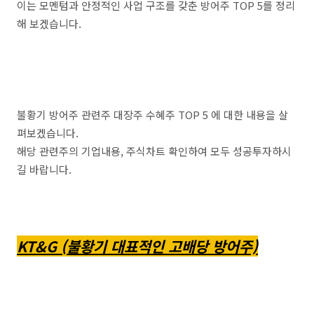
이는 모멘텀과 안정적인 사업 구조를 갖춘 방어주 TOP 5를 정리
해 보겠습니다.
불황기 방어주 관련주 대장주 수혜주 TOP 5 에 대한 내용을 살
펴보겠습니다.
해당 관련주의 기업내용, 주식차트 확인하여 모두 성공투자하시
길 바랍니다.
KT&G (불황기 대표적인 고배당 방어주)