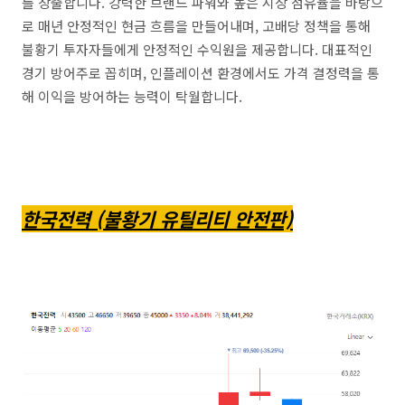
를 창출합니다. 강력한 브랜드 파워와 높은 시장 점유율을 바탕으
로 매년 안정적인 현금 흐름을 만들어내며, 고배당 정책을 통해
불황기 투자자들에게 안정적인 수익원을 제공합니다. 대표적인
경기 방어주로 꼽히며, 인플레이션 환경에서도 가격 결정력을 통
해 이익을 방어하는 능력이 탁월합니다.
한국전력 (불황기 유틸리티 안전판)