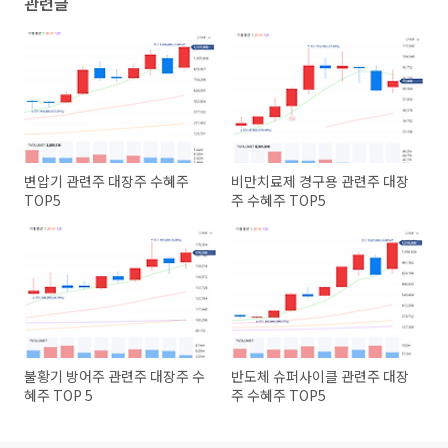
관련글
변압기 관련주 대장주 수혜주
비만치료제 경구용 관련주 대장
TOP5
주 수혜주 TOP5
불황기 방어주 관련주 대장주 수
반도체 슈퍼사이클 관련주 대장
혜주 TOP 5
주 수혜주 TOP5