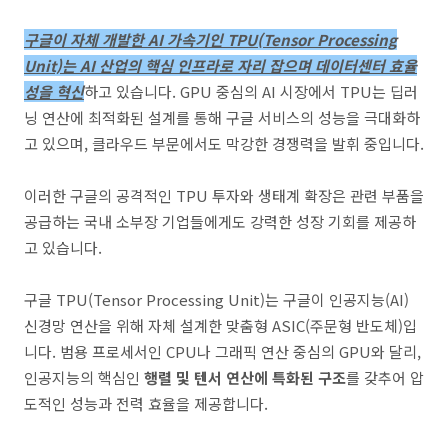
구글이 자체 개발한 AI 가속기인 TPU(Tensor Processing
Unit)는 AI 산업의 핵심 인프라로 자리 잡으며 데이터센터 효율
성을 혁신
하고 있습니다. GPU 중심의 AI 시장에서 TPU는 딥러
닝 연산에 최적화된 설계를 통해 구글 서비스의 성능을 극대화하
고 있으며, 클라우드 부문에서도 막강한 경쟁력을 발휘 중입니다.
이러한 구글의 공격적인 TPU 투자와 생태계 확장은 관련 부품을
공급하는 국내 소부장 기업들에게도 강력한 성장 기회를 제공하
고 있습니다.
구글 TPU(Tensor Processing Unit)는 구글이 인공지능(AI)
신경망 연산을 위해 자체 설계한 맞춤형 ASIC(주문형 반도체)입
니다. 범용 프로세서인 CPU나 그래픽 연산 중심의 GPU와 달리,
인공지능의 핵심인
행렬 및 텐서 연산에 특화된 구조
를 갖추어 압
도적인 성능과 전력 효율을 제공합니다.