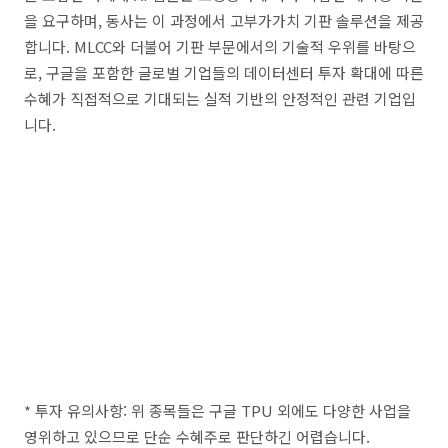
을 요구하며, 동사는 이 과정에서 고부가가치 기판 솔루션을 제공
합니다. MLCC와 더불어 기판 부문에서의 기술적 우위를 바탕으
로, 구글을 포함한 글로벌 기업들의 데이터센터 투자 확대에 따른
수혜가 직접적으로 기대되는 실적 기반의 안정적인 관련 기업입
니다.
* 투자 유의사항: 위 종목들은 구글 TPU 외에도 다양한 사업을
영위하고 있으므로 단순 수혜주로 판단하긴 어렵습니다.