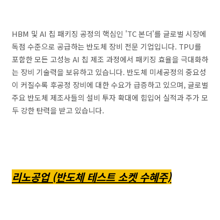
HBM 및 AI 칩 패키징 공정의 핵심인 'TC 본더'를 글로벌 시장에
독점 수준으로 공급하는 반도체 장비 전문 기업입니다. TPU를
포함한 모든 고성능 AI 칩 제조 과정에서 패키징 효율을 극대화하
는 장비 기술력을 보유하고 있습니다. 반도체 미세공정의 중요성
이 커질수록 후공정 장비에 대한 수요가 급증하고 있으며, 글로벌
주요 반도체 제조사들의 설비 투자 확대에 힘입어 실적과 주가 모
두 강한 탄력을 받고 있습니다.
리노공업 (반도체 테스트 소켓 수혜주)