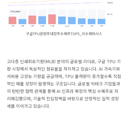
구글TPU관련주대장주수혜주TOP5_이수페타시스
고다층 인쇄회로기판(MLB) 분야의 글로벌 리더로, 구글 TPU 기
판 시장에서 독보적인 점유율을 차지하고 있습니다. AI 가속기와
서버용 고성능 기판을 공급하며, TPU 출하량이 증가할수록 직접
적인 매출 성장이 발생하는 구조입니다. 글로벌 빅테크 기업들과
의 탄탄한 협력 관계를 통해 AI 인프라 확장의 핵심 수혜주로 자
리매김했으며, 기술적 진입장벽을 바탕으로 안정적인 실적 성장
세를 이어가고 있습니다.