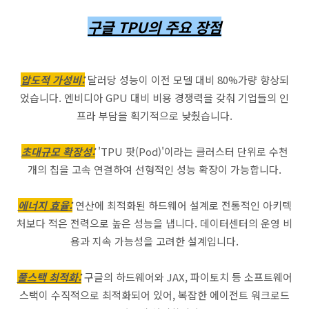
구글 TPU의 주요 장점
압도적 가성비:
달러당 성능이 이전 모델 대비 80%가량 향상되
었습니다. 엔비디아 GPU 대비 비용 경쟁력을 갖춰 기업들의 인
프라 부담을 획기적으로 낮췄습니다.
초대규모 확장성:
'TPU 팟(Pod)'이라는 클러스터 단위로 수천
개의 칩을 고속 연결하여 선형적인 성능 확장이 가능합니다.
에너지 효율:
연산에 최적화된 하드웨어 설계로 전통적인 아키텍
처보다 적은 전력으로 높은 성능을 냅니다. 데이터센터의 운영 비
용과 지속 가능성을 고려한 설계입니다.
풀스택 최적화:
구글의 하드웨어와 JAX, 파이토치 등 소프트웨어
스택이 수직적으로 최적화되어 있어, 복잡한 에이전트 워크로드