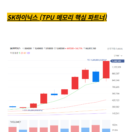
SK하이닉스 (TPU 메모리 핵심 파트너)