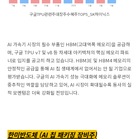
구글TPU관련주대장주수혜주TOP5_SK하이닉스
AI 가속기 시장의 필수 부품인 HBM(고대역폭 메모리)을 공급하
며, 구글 TPU v7 및 v8 등 차세대 아키텍처의 핵심 메모리 파트
너로 입지를 공고히 하고 있습니다. HBM3E 및 HBM4 메모리의
안정적인 공급을 통해 AI 칩 생태계에서 없어서는 안 될 기업으로
평가받습니다. 구글의 AI 가속기 성능 극대화에 메모리 솔루션이
중추적인 역할을 담당하고 있어, AI 시장이 확대될수록 동사의 실
적 모멘텀은 더욱 강화될 전망입니다.
한미반도체 (AI 칩 패키징 장비주)