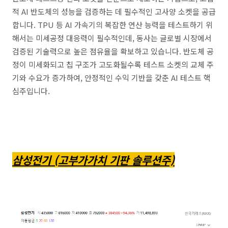
적 AI 반도체의 성능을 검증하는 데 필수적인 고사양 소켓을 공급
합니다. TPU 등 AI 가속기의 복잡한 연산 능력을 테스트하기 위
해서는 미세공정 대응력이 필수적인데, 동사는 글로벌 시장에서
검증된 기술력으로 높은 점유율을 확보하고 있습니다. 반도체 공
정이 미세화되고 칩 구조가 고도화될수록 테스트 소켓의 교체 주
기와 수요가 증가하여, 안정적인 수익 기반을 갖춘 AI 테스트 핵
심주입니다.
삼성전기 (고부가가치 기판 솔루션주)