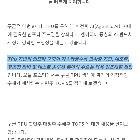
를 빠르게 처리합니다.
구글은 이번 8세대 TPU를 통해 '에이전틱 AI(Agentic AI)' 시대
에 필요한 인프라 주도권을 강화하고, 엔비디아 중심의 AI 반도체
시장에 강력한 도전장을 내밀고 있습니다.
TPU 기반의 인프라 구축이 가속화될수록 고사양 기판, 메모리,
후공정 장비 및 테스트 솔루션 분야의 수요는 더욱 견조해질 전망
입니다. 오늘 포스팅에서는 구글 TPU 생태계 확장의 직접적인
수혜가 예상되는 관련주 TOP 5를 정리해 보겠습니다.
구글 TPU 관련주 대장주 수혜주 TOP5 에 대한 내용을 살펴보
겠습니다.
해당 관련주의 기업내용, 주식차트 확인하여 모두 성공투자하시