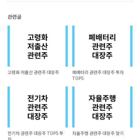
관련글
고령화 저출산 관련주 대장주
폐배터리 관련주 대장주 투자
TOP5
전기차 관련주 대장주 TOP5 투
자율주행 관련주 대장주 찾기
자