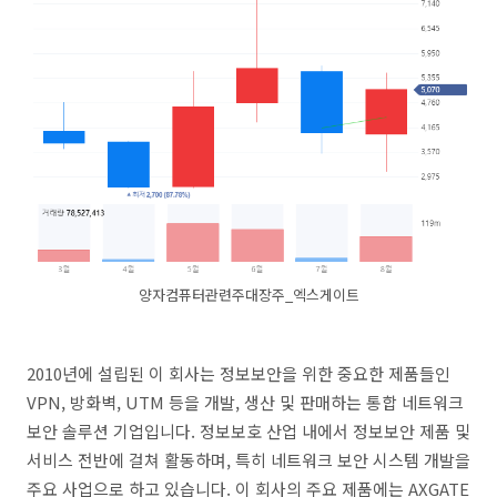
양자컴퓨터관련주대장주_엑스게이트
2010년에 설립된 이 회사는 정보보안을 위한 중요한 제품들인
VPN, 방화벽, UTM 등을 개발, 생산 및 판매하는 통합 네트워크
보안 솔루션 기업입니다. 정보보호 산업 내에서 정보보안 제품 및
서비스 전반에 걸쳐 활동하며, 특히 네트워크 보안 시스템 개발을
주요 사업으로 하고 있습니다. 이 회사의 주요 제품에는 AXGATE