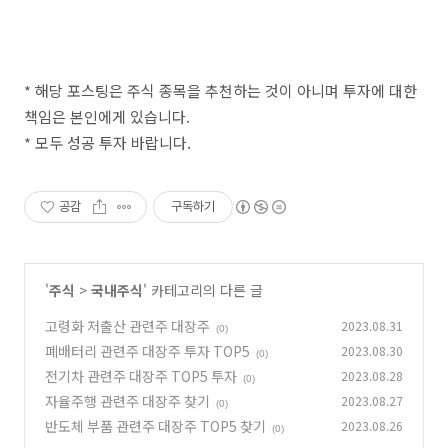
* 해당 포스팅은 주식 종목을 추천하는 것이 아니며 투자에 대한
책임은 본인에게 있습니다.
* 모두 성공 투자 바랍니다.
공감
구독하기
'
주식
>
국내주식
' 카테고리의 다른 글
고령화 저출산 관련주 대장주
2023.08.31
(0)
폐배터리 관련주 대장주 투자 TOP5
2023.08.30
(0)
전기차 관련주 대장주 TOP5 투자
2023.08.28
(0)
자율주행 관련주 대장주 찾기
2023.08.27
(0)
반도체 부품 관련주 대장주 TOP5 찾기
2023.08.26
(0)