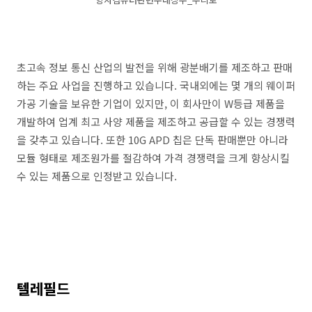
초고속 정보 통신 산업의 발전을 위해 광분배기를 제조하고 판매
하는 주요 사업을 진행하고 있습니다. 국내외에는 몇 개의 웨이퍼
가공 기술을 보유한 기업이 있지만, 이 회사만이 W등급 제품을
개발하여 업계 최고 사양 제품을 제조하고 공급할 수 있는 경쟁력
을 갖추고 있습니다. 또한 10G APD 칩은 단독 판매뿐만 아니라
모듈 형태로 제조원가를 절감하여 가격 경쟁력을 크게 향상시킬
수 있는 제품으로 인정받고 있습니다.
텔레필드