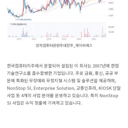
양자컴퓨터관련주대장주_케이씨에스
한국컴퓨터지주에서 분할되어 설립된 이 회사는 2007년에 한컴
기술연구소를 흡수합병한 기업입니다. 주로 금융, 통신, 공공 부
문에 특화된 무장애와 무정지형 시스템 및 솔루션을 제공하며,
NonStop SI, Enterprise Solution, 교통인프라, KIOSK 단말
사업 등 4개의 사업 분야를 운영하고 있습니다. 특히 NonStop
SI 사업은 수익 창출에 기여하고 있습니다.