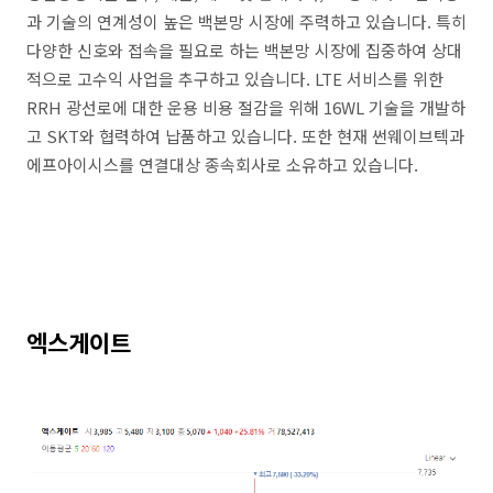
과 기술의 연계성이 높은 백본망 시장에 주력하고 있습니다. 특히
다양한 신호와 접속을 필요로 하는 백본망 시장에 집중하여 상대
적으로 고수익 사업을 추구하고 있습니다. LTE 서비스를 위한
RRH 광선로에 대한 운용 비용 절감을 위해 16WL 기술을 개발하
고 SKT와 협력하여 납품하고 있습니다. 또한 현재 썬웨이브텍과
에프아이시스를 연결대상 종속회사로 소유하고 있습니다.
엑스게이트