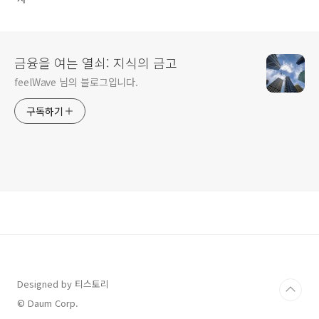
금융을 여는 열쇠: 지식의 금고
feelWave 님의 블로그입니다.
구독하기
Designed by 티스토리
© Daum Corp.