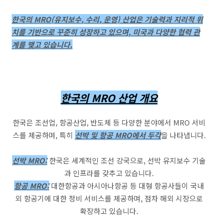
한국의 MRO(유지보수, 수리, 운영) 산업은 기술력과 지리적 위
치를 기반으로 꾸준히 성장하고 있으며, 미국과 다양한 협력 관
계를 맺고 있습니다.
한국의 MRO 산업 개요
한국은 조선업, 항공산업, 반도체 등 다양한 분야에서 MRO 서비
스를 제공하며, 특히
선박 및 항공 MRO에서 두각
을 나타냅니다.
선박 MRO:
한국은 세계적인 조선 강국으로, 선박 유지보수 기술
과 인프라를 갖추고 있습니다.
항공 MRO:
대한항공과 아시아나항공 등 대형 항공사들이 국내
외 항공기에 대한 정비 서비스를 제공하며, 점차 해외 시장으로
확장하고 있습니다.