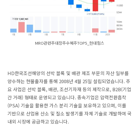
MRO관련주대장주수혜주TOP5_현대힘스
HD한국조선해양의 선박 블록 및 배관 제조 부문의 자산 일부를
양수하는 현물출자를 통해 2008년 4월 25일 설립되었습니다. 주
요 사업은 선박 블록, 배관, 조선기자재 등의 제작으로, B2B(기업
간 거래) 형태로 운영되고 있습니다. 종속기업은 압력전환흡착
(PSA) 기술을 활용한 가스 분리 기술을 보유하고 있으며, 이를
기반으로 산업용 산소 및 질소 발생기를 자체 기술로 개발하여 국
내외 시장에 공급하고 있습니다.