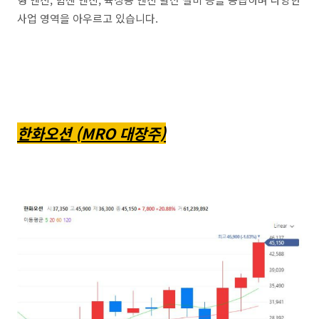
사업 영역을 아우르고 있습니다.
한화오션 (MRO 대장주)