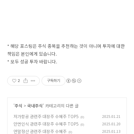
* 해당 포스팅은 주식 종목을 추천하는 것이 아니며 투자에 대한
책임은 본인에게 있습니다.
* 모두 성공 투자 바랍니다.
2
구독하기
'
주식
>
국내주식
' 카테고리의 다른 글
저가항공 관련주 대장주 수혜주 TOP5
2025.01.21
(0)
안면인식 관련주 대장주 수혜주 TOP5
2025.01.20
(0)
연말정산 관련주 대장주 수혜주
2025.01.13
(0)