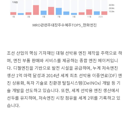
MRO관련주대장주수혜주TOP5_한화엔진
조선 산업의 핵심 기자재인 대형 선박용 엔진 제작을 주력으로 하
며, 엔진 부품 판매와 서비스를 제공하는 종합 엔진 메이커입니
다. 디젤엔진을 기반으로 발전 시설을 공급하며, 누계 저속엔진
생산 1억 마력 달성과 2014년 세계 최초 선박용 이중연료(DF) 엔
진 상용화, 독자 기술로 친환경 탈질시스템(DelNOx) 개발 등 기
술 개발을 선도하고 있습니다. 또한, 세계 선박용 엔진 생산에서
선두를 유지하며, 저속엔진 시장 점유율 세계 2위를 기록하고 있
습니다.