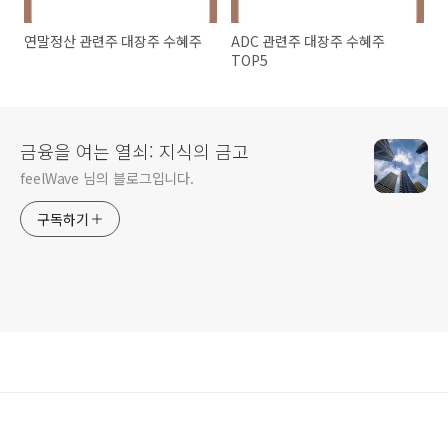
연말정산 관련주 대장주 수혜주
ADC 관련주 대장주 수혜주
TOP5
금융을 여는 열쇠: 지식의 금고
feelWave 님의 블로그입니다.
구독하기