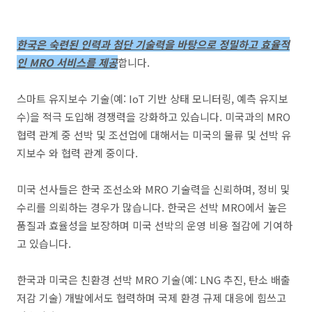
한국은 숙련된 인력과 첨단 기술력을 바탕으로 정밀하고 효율적
인 MRO 서비스를 제공
합니다.
스마트 유지보수 기술(예: IoT 기반 상태 모니터링, 예측 유지보
수)을 적극 도입해 경쟁력을 강화하고 있습니다. 미국과의 MRO
협력 관계 중 선박 및 조선업에 대해서는 미국의 물류 및 선박 유
지보수 와 협력 관계 중이다.
미국 선사들은 한국 조선소와 MRO 기술력을 신뢰하며, 정비 및
수리를 의뢰하는 경우가 많습니다. 한국은 선박 MRO에서 높은
품질과 효율성을 보장하며 미국 선박의 운영 비용 절감에 기여하
고 있습니다.
한국과 미국은 친환경 선박 MRO 기술(예: LNG 추진, 탄소 배출
저감 기술) 개발에서도 협력하며 국제 환경 규제 대응에 힘쓰고