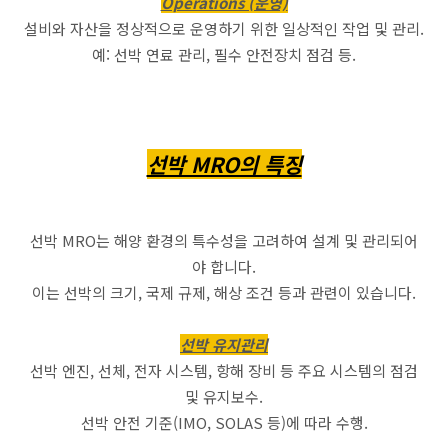
Operations (운영)
설비와 자산을 정상적으로 운영하기 위한 일상적인 작업 및 관리.
예: 선박 연료 관리, 필수 안전장치 점검 등.
선박 MRO의 특징
선박 MRO는 해양 환경의 특수성을 고려하여 설계 및 관리되어
야 합니다.
이는 선박의 크기, 국제 규제, 해상 조건 등과 관련이 있습니다.
선박 유지관리
선박 엔진, 선체, 전자 시스템, 항해 장비 등 주요 시스템의 점검
및 유지보수.
선박 안전 기준(IMO, SOLAS 등)에 따라 수행.