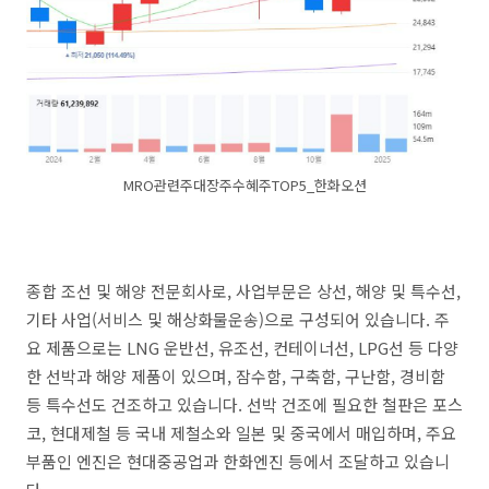
MRO관련주대장주수혜주TOP5_한화오션
종합 조선 및 해양 전문회사로, 사업부문은 상선, 해양 및 특수선,
기타 사업(서비스 및 해상화물운송)으로 구성되어 있습니다. 주
요 제품으로는 LNG 운반선, 유조선, 컨테이너선, LPG선 등 다양
한 선박과 해양 제품이 있으며, 잠수함, 구축함, 구난함, 경비함
등 특수선도 건조하고 있습니다. 선박 건조에 필요한 철판은 포스
코, 현대제철 등 국내 제철소와 일본 및 중국에서 매입하며, 주요
부품인 엔진은 현대중공업과 한화엔진 등에서 조달하고 있습니