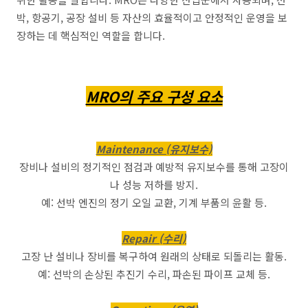
박, 항공기, 공장 설비 등 자산의 효율적이고 안정적인 운영을 보
장하는 데 핵심적인 역할을 합니다.
MRO의 주요 구성 요소
Maintenance (유지보수)
장비나 설비의 정기적인 점검과 예방적 유지보수를 통해 고장이
나 성능 저하를 방지.
예: 선박 엔진의 정기 오일 교환, 기계 부품의 윤활 등.
Repair (수리)
고장 난 설비나 장비를 복구하여 원래의 상태로 되돌리는 활동.
예: 선박의 손상된 추진기 수리, 파손된 파이프 교체 등.