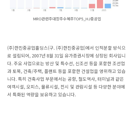
MRO관련주대장주수혜주TOP5_HJ중공업
(주)한진중공업홀딩스(구. (주)한진중공업)에서 인적분할 방식으
로 설립되어, 2007년 8월 31일 유가증권시장에 상장된 회사입니
다. 주요 사업으로는 방산 및 특수선, 신조선 등을 포함한 조선업
과 토목, 건축/주택, 플랜트 등을 포함한 건설업을 영위하고 있습
니다. 특히 건축사업 부문에서는 공항, 철도역사, 터미널과 같은
여객시설, 오피스, 물류시설, 전시 및 관람시설 등 다양한 분야에
서 특화된 역량을 보유하고 있습니다.