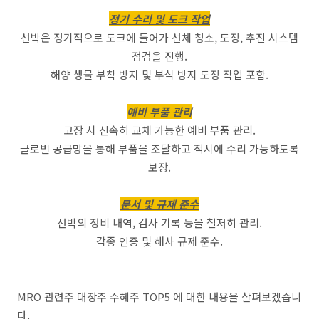
정기 수리 및 도크 작업
선박은 정기적으로 도크에 들어가 선체 청소, 도장, 추진 시스템
점검을 진행.
해양 생물 부착 방지 및 부식 방지 도장 작업 포함.
예비 부품 관리
고장 시 신속히 교체 가능한 예비 부품 관리.
글로벌 공급망을 통해 부품을 조달하고 적시에 수리 가능하도록
보장.
문서 및 규제 준수
선박의 정비 내역, 검사 기록 등을 철저히 관리.
각종 인증 및 해사 규제 준수.
MRO 관련주 대장주 수혜주 TOP5 에 대한 내용을 살펴보겠습니
다.