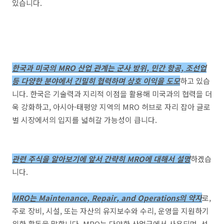
있습니다.
한국과 미국의 MRO 산업 관계는 군사 방위, 민간 항공, 조선업
등 다양한 분야에서 긴밀히 협력하며 상호 이익을 도모
하고 있습
니다. 한국은 기술력과 지리적 이점을 활용해 미국과의 협력을 더
욱 강화하고, 아시아-태평양 지역의 MRO 허브로 자리 잡아 글로
벌 시장에서의 입지를 넓혀갈 가능성이 큽니다.
관련 주식을 알아보기에 앞서 간략히 MRO에 대해서 설명
하겠습
니다.
MRO는 Maintenance, Repair, and Operations의 약자
로,
주로 장비, 시설, 또는 자산의 유지보수와 수리, 운영을 지원하기
위한 활동을 말합니다. MRO는 다양한 산업군에서 사용되며, 선