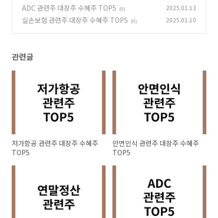
ADC 관련주 대장주 수혜주 TOP5
2025.01.13
(0)
실손보험 관련주 대장주 수혜주 TOP5
2025.01.10
(0)
관련글
저가항공 관련주 대장주 수혜주
안면인식 관련주 대장주 수혜주
TOP5
TOP5