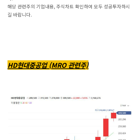
해당 관련주의 기업내용, 주식차트 확인하여 모두 성공투자하시
길 바랍니다.
HD현대중공업 (MRO 관련주)