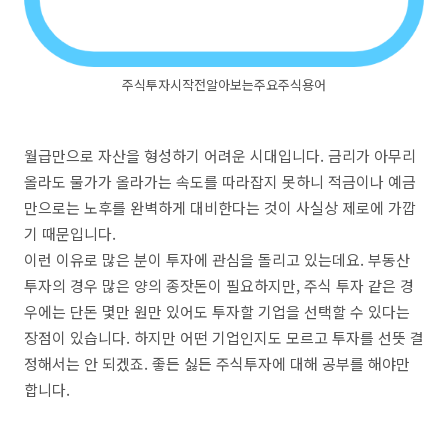
주식투자시작전알아보는주요주식용어
월급만으로 자산을 형성하기 어려운 시대입니다. 금리가 아무리
올라도 물가가 올라가는 속도를 따라잡지 못하니 적금이나 예금
만으로는 노후를 완벽하게 대비한다는 것이 사실상 제로에 가깝
기 때문입니다.
이런 이유로 많은 분이 투자에 관심을 돌리고 있는데요. 부동산
투자의 경우 많은 양의 종잣돈이 필요하지만, 주식 투자 같은 경
우에는 단돈 몇만 원만 있어도 투자할 기업을 선택할 수 있다는
장점이 있습니다. 하지만 어떤 기업인지도 모르고 투자를 선뜻 결
정해서는 안 되겠죠. 좋든 싫든 주식투자에 대해 공부를 해야만
합니다.