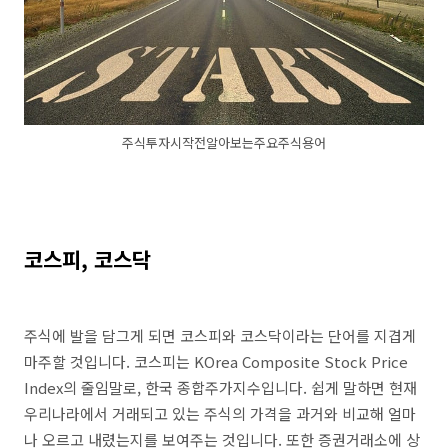
주식투자시작전알아보는주요주식용어
코스피, 코스닥
주식에 발을 담그게 되면 코스피와 코스닥이라는 단어를 지겹게
마주할 것입니다. 코스피는 KOrea Composite Stock Price
Index의 줄임말로, 한국 종합주가지수입니다. 쉽게 말하면 현재
우리나라에서 거래되고 있는 주식의 가격을 과거와 비교해 얼마
나 오르고 내렸는지를 보여주는 것입니다. 또한 증권거래소에 상