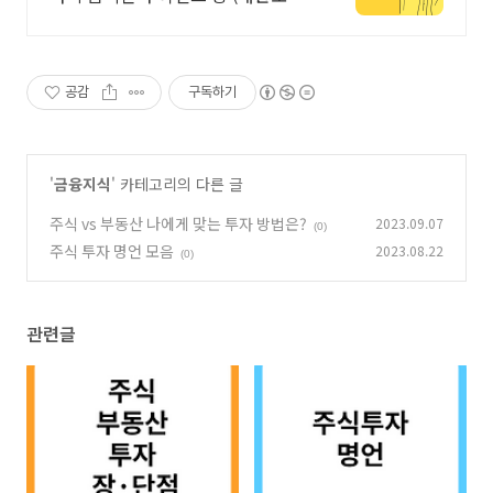
능)
공감
구독하기
'
금융지식
' 카테고리의 다른 글
주식 vs 부동산 나에게 맞는 투자 방법은?
2023.09.07
(0)
주식 투자 명언 모음
2023.08.22
(0)
관련글