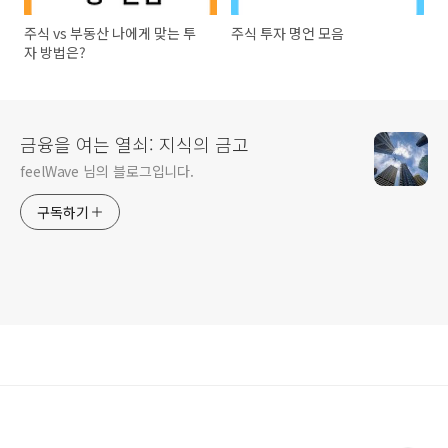
주식 vs 부동산 나에게 맞는 투
주식 투자 명언 모음
자 방법은?
금융을 여는 열쇠: 지식의 금고
feelWave 님의 블로그입니다.
구독하기