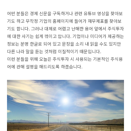
어떤 분들은 경제 신문을 구독하거나 관련 유튜브 영상을 찾아보
기도 하고 무작정 기업의 홈페이지에 들어가 재무제표를 찾아보
기도 합니다. 그러나 대체로 어렵고 난해한 용어 앞에서 주식투자
에 대한 사기는 쉽게 꺾이고 맙니다. 기업이나 미디어가 제공하는
정보는 분명 한글로 되어 있고 문장을 소리 내 읽을 수도 있지만
다른 나라 말을 듣는 것처럼 이질적이기 때문입니다.
이런 분들을 위해 오늘은 주식투자 시 사용되는 기본적인 주식용
어에 관해 설명을 해드리도록 하겠습니다.