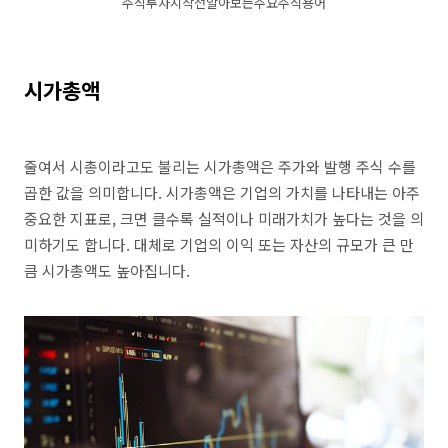
주식투자시작전알아보는주요주식용어
시가총액
줄여서 시총이라고도 불리는 시가총액은 주가와 발행 주식 수를
곱한 값을 의미합니다. 시가총액은 기업의 가치를 나타내는 아주
중요한 지표로, 크면 클수록 실적이나 미래가치가 높다는 것을 의
미하기도 합니다. 대체로 기업의 이익 또는 자산의 규모가 큰 만
큼 시가총액도 높아집니다.