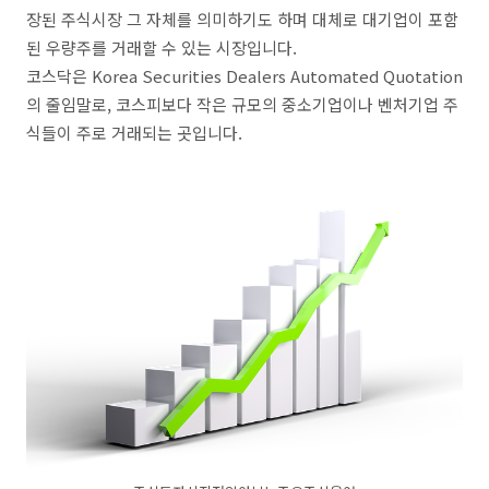
장된 주식시장 그 자체를 의미하기도 하며 대체로 대기업이 포함
된 우량주를 거래할 수 있는 시장입니다.
코스닥은 Korea Securities Dealers Automated Quotation
의 줄임말로, 코스피보다 작은 규모의 중소기업이나 벤처기업 주
식들이 주로 거래되는 곳입니다.