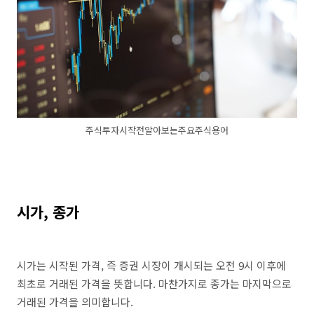
주식투자시작전알아보는주요주식용어
시가, 종가
시가는 시작된 가격, 즉 증권 시장이 개시되는 오전 9시 이후에
최초로 거래된 가격을 뜻합니다. 마찬가지로 종가는 마지막으로
거래된 가격을 의미합니다.