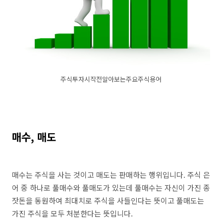
주식투자시작전알아보는주요주식용어
매수, 매도
매수는 주식을 사는 것이고 매도는 판매하는 행위입니다. 주식 은
어 중 하나로 풀매수와 풀매도가 있는데 풀매수는 자신이 가진 종
잣돈을 동원하여 최대치로 주식을 사들인다는 뜻이고 풀매도는
가진 주식을 모두 처분한다는 뜻입니다.