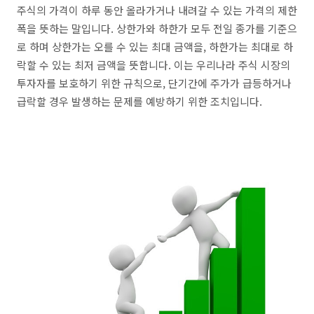
주식의 가격이 하루 동안 올라가거나 내려갈 수 있는 가격의 제한
폭을 뜻하는 말입니다. 상한가와 하한가 모두 전일 종가를 기준으
로 하며 상한가는 오를 수 있는 최대 금액을, 하한가는 최대로 하
락할 수 있는 최저 금액을 뜻합니다. 이는 우리나라 주식 시장의
투자자를 보호하기 위한 규칙으로, 단기간에 주가가 급등하거나
급락할 경우 발생하는 문제를 예방하기 위한 조치입니다.