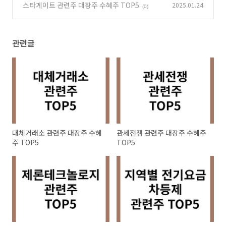
스타게이트 관련주 대장주 수혜주 TOP5
2025.01.24
(0)
관련글
대체거래소 관련주 대장주 수혜
관세전쟁 관련주 대장주 수혜주
주 TOP5
TOP5