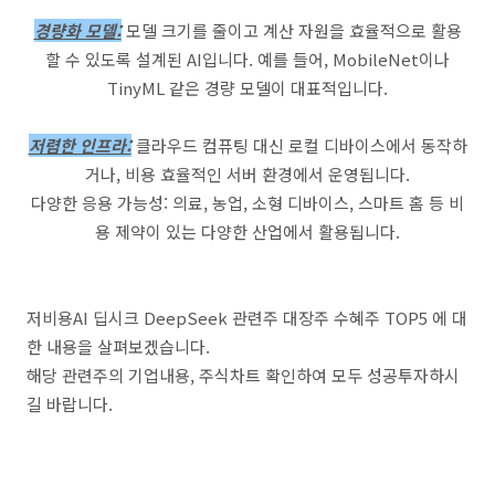
경량화 모델:
모델 크기를 줄이고 계산 자원을 효율적으로 활용
할 수 있도록 설계된 AI입니다. 예를 들어, MobileNet이나
TinyML 같은 경량 모델이 대표적입니다.
저렴한 인프라:
클라우드 컴퓨팅 대신 로컬 디바이스에서 동작하
거나, 비용 효율적인 서버 환경에서 운영됩니다.
다양한 응용 가능성: 의료, 농업, 소형 디바이스, 스마트 홈 등 비
용 제약이 있는 다양한 산업에서 활용됩니다.
저비용AI 딥시크 DeepSeek 관련주 대장주 수혜주 TOP5 에 대
한 내용을 살펴보겠습니다.
해당 관련주의 기업내용, 주식차트 확인하여 모두 성공투자하시
길 바랍니다.