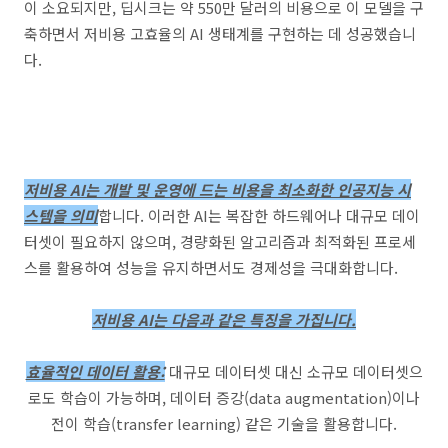
이 소요되지만, 딥시크는 약 550만 달러의 비용으로 이 모델을 구
축하면서 저비용 고효율의 AI 생태계를 구현하는 데 성공했습니
다.
저비용 AI는 개발 및 운영에 드는 비용을 최소화한 인공지능 시
스템을 의미
합니다. 이러한 AI는 복잡한 하드웨어나 대규모 데이
터셋이 필요하지 않으며, 경량화된 알고리즘과 최적화된 프로세
스를 활용하여 성능을 유지하면서도 경제성을 극대화합니다.
저비용 AI는 다음과 같은 특징을 가집니다.
효율적인 데이터 활용:
대규모 데이터셋 대신 소규모 데이터셋으
로도 학습이 가능하며, 데이터 증강(data augmentation)이나
전이 학습(transfer learning) 같은 기술을 활용합니다.