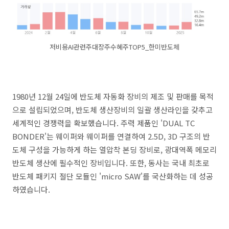
저비용AI관련주대장주수혜주TOP5_한미반도체
1980년 12월 24일에 반도체 자동화 장비의 제조 및 판매를 목적
으로 설립되었으며, 반도체 생산장비의 일괄 생산라인을 갖추고
세계적인 경쟁력을 확보했습니다. 주력 제품인 'DUAL TC
BONDER'는 웨이퍼와 웨이퍼를 연결하여 2.5D, 3D 구조의 반
도체 구성을 가능하게 하는 열압착 본딩 장비로, 광대역폭 메모리
반도체 생산에 필수적인 장비입니다. 또한, 동사는 국내 최초로
반도체 패키지 절단 모듈인 'micro SAW'를 국산화하는 데 성공
하였습니다.