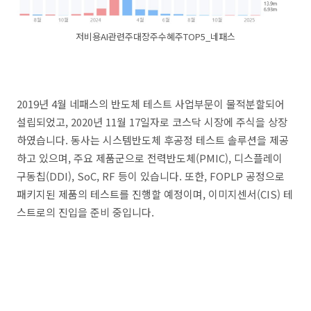
저비용AI관련주대장주수혜주TOP5_네패스
2019년 4월 네패스의 반도체 테스트 사업부문이 물적분할되어
설립되었고, 2020년 11월 17일자로 코스닥 시장에 주식을 상장
하였습니다. 동사는 시스템반도체 후공정 테스트 솔루션을 제공
하고 있으며, 주요 제품군으로 전력반도체(PMIC), 디스플레이
구동칩(DDI), SoC, RF 등이 있습니다. 또한, FOPLP 공정으로
패키지된 제품의 테스트를 진행할 예정이며, 이미지센서(CIS) 테
스트로의 진입을 준비 중입니다.