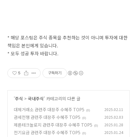
* 해당 포스팅은 주식 종목을 추천하는 것이 아니며 투자에 대한
책임은 본인에게 있습니다.
* 모두 성공 투자 바랍니다.
5
구독하기
'
주식
>
국내주식
' 카테고리의 다른 글
대체거래소 관련주 대장주 수혜주 TOP5
2025.02.11
(0)
관세전쟁 관련주 대장주 수혜주 TOP5
2025.02.03
(0)
제론테크놀로지 관련주 대장주 수혜주 TOP5
2025.01.28
(0)
전기요금 관련주 대장주 수혜주 TOP5
2025.01.24
(0)