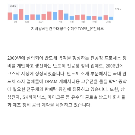
저비용AI관련주대장주수혜주TOP5_유진테크
2000년에 설립되어 반도체 박막을 형성하는 전공정 프로세스 장
비를 개발하고 생산하는 반도체 전공정 장비 업체로, 2006년에
코스닥 시장에 상장되었습니다. 반도체 소재 부문에서는 국내 반
도체 소자 업체들에 DRAM 캐패시터용 고유전율 물질 박막 증착
에 필요한 전구체의 판매량 증진에 집중하고 있습니다. 또한, 삼
성전자, SK하이닉스, 마이크론 등 유수의 글로벌 반도체 회사들
과 제조 장비 공급 계약을 체결하고 있습니다.