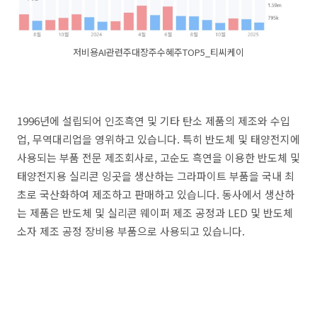
저비용AI관련주대장주수혜주TOP5_티씨케이
1996년에 설립되어 인조흑연 및 기타 탄소 제품의 제조와 수입
업, 무역대리업을 영위하고 있습니다. 특히 반도체 및 태양전지에
사용되는 부품 전문 제조회사로, 고순도 흑연을 이용한 반도체 및
태양전지용 실리콘 잉곳을 생산하는 그라파이트 부품을 국내 최
초로 국산화하여 제조하고 판매하고 있습니다. 동사에서 생산하
는 제품은 반도체 및 실리콘 웨이퍼 제조 공정과 LED 및 반도체
소자 제조 공정 장비용 부품으로 사용되고 있습니다.