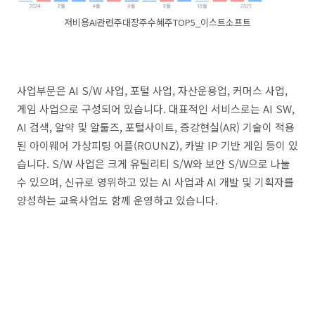
저비용AI관련주대장주수혜주TOP5_이스트소프트
사업부문은 AI S/W 사업, 포털 사업, 자산운용업, 커머스 사업,
게임 사업으로 구성되어 있습니다. 대표적인 서비스로는 AI SW,
AI 검색, 알약 및 알툴즈, 포털사이트, 증강현실(AR) 기술이 적용
된 아이웨어 가상피팅 어플(ROUNZ), 카발 IP 기반 게임 등이 있
습니다. S/W 사업은 크게 유틸리티 S/W와 보안 S/W으로 나눌
수 있으며, 신규로 영위하고 있는 AI 사업과 AI 개발 및 기획자를
양성하는 교육사업도 함께 운영하고 있습니다.