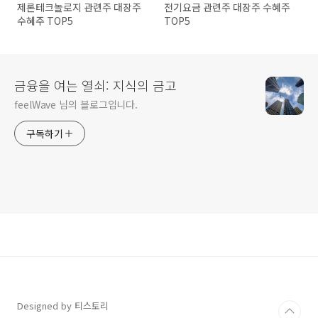
제론테크놀로지 관련주 대장주
전기요금 관련주 대장주 수혜주
수혜주 TOP5
TOP5
금융을 여는 열쇠: 지식의 금고
feelWave 님의 블로그입니다.
구독하기
Designed by 티스토리