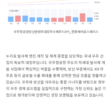
우주항공청방산관련주대장주수혜주TOP5_한화에어로스페이스
누리호 발사체 엔진 제작 및 체계 종합을 담당하는 국내 우주 산
업의 독보적 대장주입니다. 우주항공청 주도의 차세대 발사체 개
발 사업에서 핵심적인 역할을 수행하며, 방산 부문에서도 K9 자
주포 등의 글로벌 수출 확대를 통해 강력한 현금 흐름을 창출하고
있습니다. 우주와 방산을 아우르는 통합 시너지를 바탕으로 정부
의 우주 경제 로드맵을 실질적으로 구현하는 가장 신뢰도 높은 기
업으로 평가받으며 안정적인 성장 모멘텀을 보유하고 있습니다.