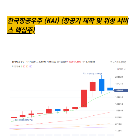
한국항공우주 (KAI) (항공기 제작 및 위성 서비
스 핵심주)