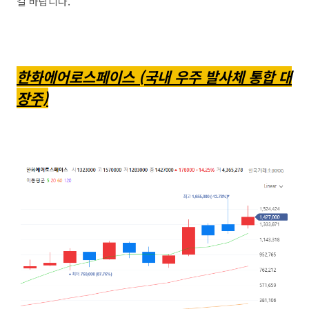
길 바랍니다.
한화에어로스페이스 (국내 우주 발사체 통합 대
장주)