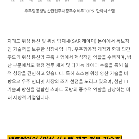
우주항공청방산관련주대장주수혜주TOP5_한화시스템
저궤도 위성 통신 및 위성 탑재체(SAR 레이더) 분야에서 독보적
인 기술력을 보유한 상장사입니다. 우주항공청 개청과 함께 민간
주도의 위성 통신망 구축 사업에서 핵심적인 역할을 수행하며, 방
산 부문에서도 함정 전투 체계 및 다기능 레이더 수출을 통해 실
적 성장을 견인하고 있습니다. 특히 초소형 위성 양산 기술을 바
탕으로 우주 인터넷 시장의 조기 선점을 노리고 있으며, 첨단 IT
기술과 방산을 결합한 스마트 국방의 중추적 역할을 담당하는 미
래 지향적 기업입니다.