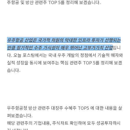
주항공 및 방산 관련주 TOP 5를 정리해 보겠습니다.
우주항공 산업은 국가적 차원의 막대한 인프라 투자가 선행되는
만큼 장기적인 수주 가시성이 매우 뛰어난 고부가가치 산업
입니
다. 오늘 포스팅에서는 국내 우주 개발의 정점에서 기술적 해자와
실적 성장을 동시에 보여주는 핵심 관련주 TOP 5를 정리해 보겠
습니다.
우주항공청 방산 관련주 대장주 수혜주 TOP5 에 대한 내용을 살
펴보겠습니다.
해당 관련주의 기업내용, 주식차트 확인하여 모두 성공투자하시