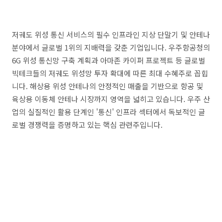
저궤도 위성 통신 서비스의 필수 인프라인 지상 단말기 및 안테나
분야에서 글로벌 1위의 지배력을 갖춘 기업입니다. 우주항공청의
6G 위성 통신망 구축 계획과 아마존 카이퍼 프로젝트 등 글로벌
빅테크들의 저궤도 위성망 투자 확대에 따른 최대 수혜주로 꼽힙
니다. 해상용 위성 안테나의 안정적인 매출을 기반으로 항공 및
육상용 이동체 안테나 시장까지 영역을 넓히고 있습니다. 우주 산
업의 실질적인 활용 단계인 '통신' 인프라 섹터에서 독보적인 글
로벌 경쟁력을 증명하고 있는 핵심 관련주입니다.