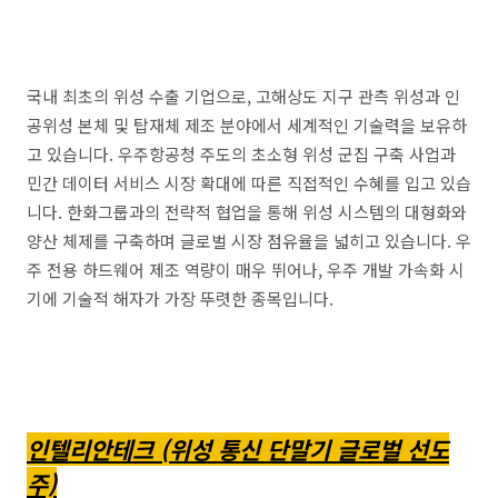
국내 최초의 위성 수출 기업으로, 고해상도 지구 관측 위성과 인
공위성 본체 및 탑재체 제조 분야에서 세계적인 기술력을 보유하
고 있습니다. 우주항공청 주도의 초소형 위성 군집 구축 사업과
민간 데이터 서비스 시장 확대에 따른 직접적인 수혜를 입고 있습
니다. 한화그룹과의 전략적 협업을 통해 위성 시스템의 대형화와
양산 체제를 구축하며 글로벌 시장 점유율을 넓히고 있습니다. 우
주 전용 하드웨어 제조 역량이 매우 뛰어나, 우주 개발 가속화 시
기에 기술적 해자가 가장 뚜렷한 종목입니다.
인텔리안테크 (위성 통신 단말기 글로벌 선도
주)