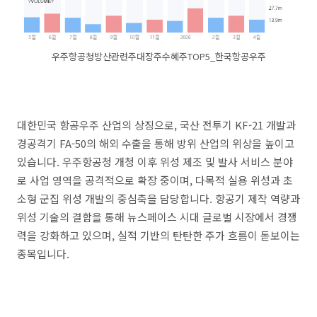
우주항공청방산관련주대장주수혜주TOP5_한국항공우주
대한민국 항공우주 산업의 상징으로, 국산 전투기 KF-21 개발과
경공격기 FA-50의 해외 수출을 통해 방위 산업의 위상을 높이고
있습니다. 우주항공청 개청 이후 위성 제조 및 발사 서비스 분야
로 사업 영역을 공격적으로 확장 중이며, 다목적 실용 위성과 초
소형 군집 위성 개발의 중심축을 담당합니다. 항공기 제작 역량과
위성 기술의 결합을 통해 뉴스페이스 시대 글로벌 시장에서 경쟁
력을 강화하고 있으며, 실적 기반의 탄탄한 주가 흐름이 돋보이는
종목입니다.