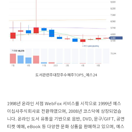
도서관련주대장주수혜주TOP5_예스24
1998년 온라인 서점 WebFox 서비스를 시작으로 1999년 예스
이십사주식회사로 전환하였으며, 2008년 코스닥에 상장되었습
니다. 온라인 도서 유통을 기반으로 음반, DVD, 문구/GIFT, 공연
티켓 예매, eBook 등 다양한 문화 상품을 판매하고 있으며, 예스