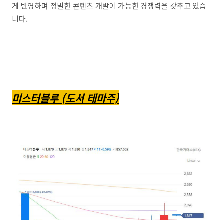
게 반영하며 정밀한 콘텐츠 개발이 가능한 경쟁력을 갖추고 있습
니다.
미스터블루 (도서 테마주)