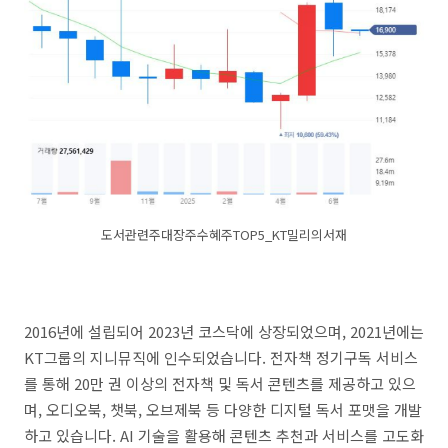
도서관련주대장주수혜주TOP5_KT밀리의서재
2016년에 설립되어 2023년 코스닥에 상장되었으며, 2021년에는
KT그룹의 지니뮤직에 인수되었습니다. 전자책 정기구독 서비스
를 통해 20만 권 이상의 전자책 및 독서 콘텐츠를 제공하고 있으
며, 오디오북, 챗북, 오브제북 등 다양한 디지털 독서 포맷을 개발
하고 있습니다. AI 기술을 활용해 콘텐츠 추천과 서비스를 고도화