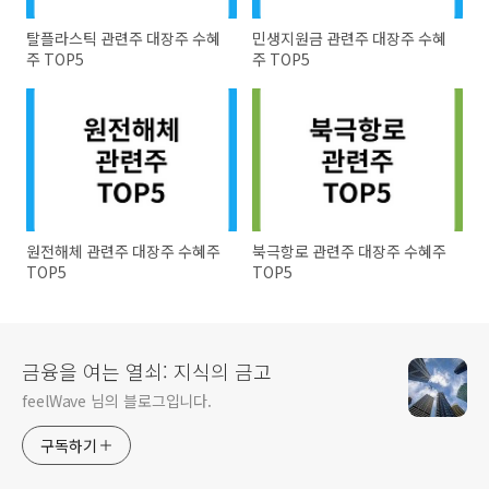
탈플라스틱 관련주 대장주 수혜
민생지원금 관련주 대장주 수혜
주 TOP5
주 TOP5
원전해체 관련주 대장주 수혜주
북극항로 관련주 대장주 수혜주
TOP5
TOP5
금융을 여는 열쇠: 지식의 금고
feelWave 님의 블로그입니다.
구독하기