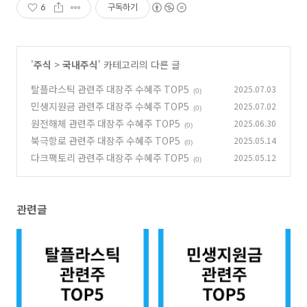
6
구독하기
'
주식
>
국내주식
' 카테고리의 다른 글
탈플라스틱 관련주 대장주 수혜주 TOP5
2025.07.03
(0)
민생지원금 관련주 대장주 수혜주 TOP5
2025.07.02
(0)
원전해체 관련주 대장주 수혜주 TOP5
2025.06.30
(0)
북극항로 관련주 대장주 수혜주 TOP5
2025.05.14
(0)
다크팩토리 관련주 대장주 수혜주 TOP5
2025.05.12
(0)
관련글