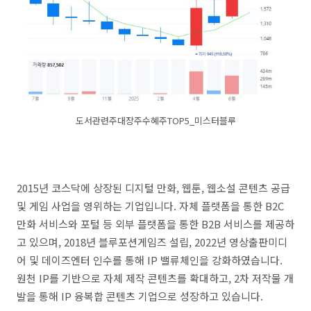
도서관련주대장주수혜주TOP5_미스터블루
2015년 코스닥에 상장된 디지털 만화, 웹툰, 웹소설 콘텐츠 공급
및 게임 사업을 영위하는 기업입니다. 자체 플랫폼을 통한 B2C
만화 서비스와 포털 등 외부 플랫폼을 통한 B2B 서비스를 제공하
고 있으며, 2018년 블루포션게임즈 설립, 2022년 영상출판미디
어 및 데이즈엔터 인수를 통해 IP 밸류체인을 강화하였습니다.
원천 IP를 기반으로 자체 제작 콘텐츠를 확대하고, 2차 저작물 개
발을 통해 IP 융복합 콘텐츠 기업으로 성장하고 있습니다.