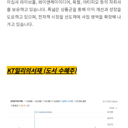
이십사 라이브홀, 와이앤케이미디어, 북팔, 아티피오 등의 자회사
를 보유하고 있습니다. 폭넓은 상품군을 통해 이익 개선과 성장을
도모하고 있으며, 전자책 시장을 선도하며 사업 영역을 확장해 나
가고 있습니다.
KT밀리의서재 (도서 수혜주)