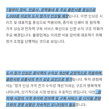
7월부터 창비, 민음사, 문학동네 등 주요 출판사를 중심으로
1,000종 이상의 도서 정가가 인상될 예정
입니다. 이번 인상은 시
리즈 및 대표작을 중심으로 적용되며, 종이와 인쇄비 등 원자재
가격 상승과 전자책 구독 서비스 확산으로 인한 수익 구조 악화가
주요 배경입니다. 출판업계는 이러한 비용 압박에 대응하기 위해
정가 조정을 단행하는 것으로 보입니다.
도서 정가 인상은 종이책의 수익성 개선에 긍정적으로 작용하며,
출판사와 유통사의 주가 상승 요인으로 평가
됩니다. 투자 관점에
서는 '정가 인상 가격 전가 수익성 개선'이라는 구조가 명확하게
나타나며, 단기적으로 시장 반응도 우호적인 편입니다. 다만
, 원
자재 시장의 가격 추이와 전자책 및 구독 서비스 등 디지털 콘텐
츠와의 경쟁 상황은 지속적인 모니터링이 필요
합니다.