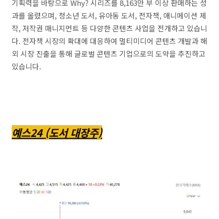
기획력을 바탕으로 Why? 시리즈를 8,163만 부 이상 판매하는 성
과를 올렸으며, 청소년 도서, 유아동 도서, 전자책, 애니메이션 제
작, 저작권 매니지먼트 등 다양한 콘텐츠 사업을 전개하고 있습니
다. 전자책 시장의 확대에 대응하여 멀티미디어 콘텐츠 개발과 해
외 시장 진출을 통해 글로벌 콘텐츠 기업으로의 도약을 추진하고
있습니다.
예스24 (도서 대장주)