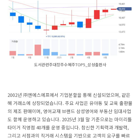
도서관련주대장주수혜주TOP5_삼성출판사
2002년 ㈜엔에스에프에서 기업분할을 통해 신설되었으며, 같은
해 거래소에 상장되었습니다. 주요 사업은 유아동 및 교육 출판물
의 제조 판매이며, 영어교재 브랜드 삼성영어와 부동산 임대사업
도 함께 운영하고 있습니다. 2025년 3월 말 기준으로는 마이리틀
타이거 직영점 40개를 운영 중입니다. 참신한 기획력과 개발력,
그리고 서점과의 직거래 시스템을 기반으로 고객의 요구를 빠르