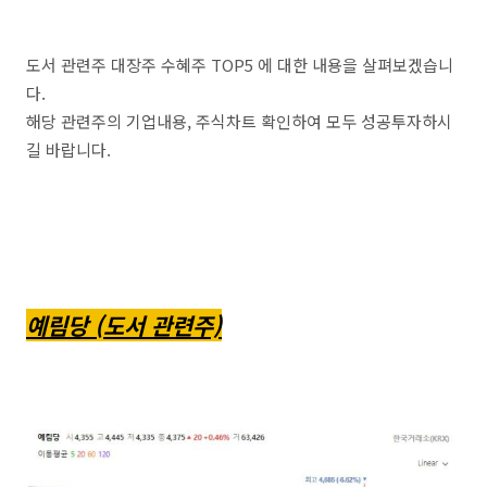
도서 관련주 대장주 수혜주 TOP5 에 대한 내용을 살펴보겠습니
다.
해당 관련주의 기업내용, 주식차트 확인하여 모두 성공투자하시
길 바랍니다.
예림당 (도서 관련주)