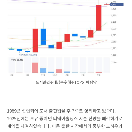
도서관련주대장주수혜주TOP5_예림당
1989년 설립되어 도서 출판업을 주력으로 영위하고 있으며,
2025년에는 보유 중이던 티웨이홀딩스 지분 전량을 매각하기로
계약을 체결하였습니다. 아동 출판 시장에서의 풍부한 노하우와