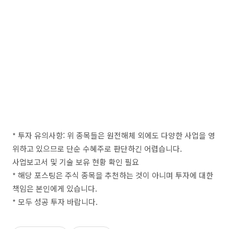
* 투자 유의사항: 위 종목들은 원전해체 외에도 다양한 사업을 영
위하고 있으므로 단순 수혜주로 판단하긴 어렵습니다.
사업보고서 및 기술 보유 현황 확인 필요
* 해당 포스팅은 주식 종목을 추천하는 것이 아니며 투자에 대한
책임은 본인에게 있습니다.
* 모두 성공 투자 바랍니다.