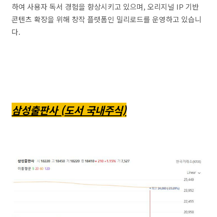
하여 사용자 독서 경험을 향상시키고 있으며, 오리지널 IP 기반
콘텐츠 확장을 위해 창작 플랫폼인 밀리로드를 운영하고 있습니
다.
삼성출판사 (도서 국내주식)